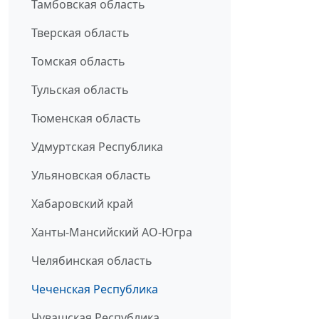
Тамбовская область
Тверская область
Томская область
Тульская область
Тюменская область
Удмуртская Республика
Ульяновская область
Хабаровский край
Ханты-Мансийский АО-Югра
Челябинская область
Чеченская Республика
Чувашская Республика