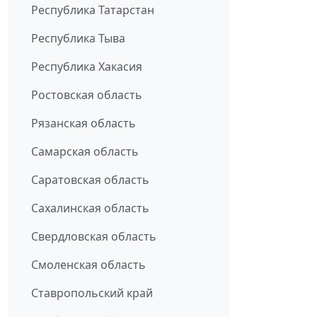
Республика Татарстан
Республика Тыва
Республика Хакасия
Ростовская область
Рязанская область
Самарская область
Саратовская область
Сахалинская область
Свердловская область
Смоленская область
Ставропольский край