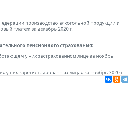
Федерации производство алкогольной продукции и
овый платеж за декабрь 2020 г.
тельного пенсионного страхования:
ботающем у них застрахованном лице за ноябрь
 у них зарегистрированных лицах за ноябрь 2020 г.