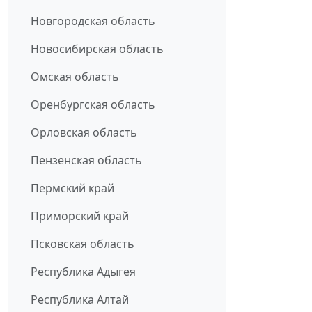
Новгородская область
Новосибирская область
Омская область
Оренбургская область
Орловская область
Пензенская область
Пермский край
Приморский край
Псковская область
Республика Адыгея
Республика Алтай