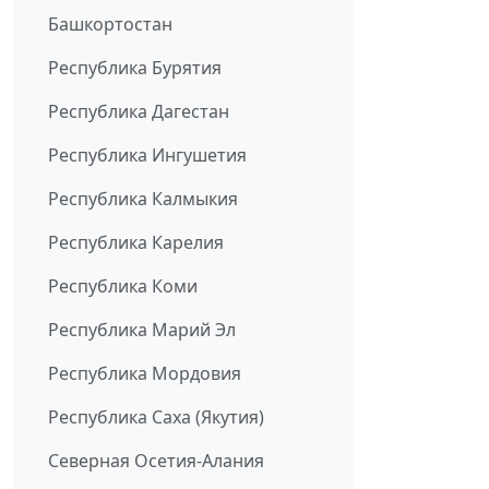
Башкортостан
Республика Бурятия
Республика Дагестан
Республика Ингушетия
Республика Калмыкия
Республика Карелия
Республика Коми
Республика Марий Эл
Республика Мордовия
Республика Саха (Якутия)
Северная Осетия-Алания