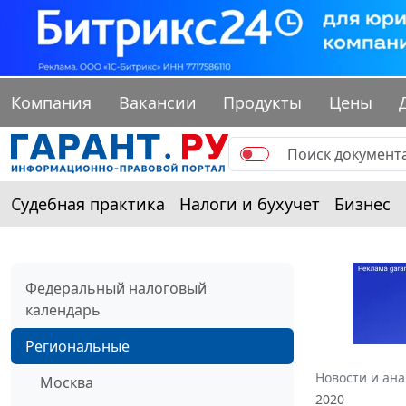
Компания
Вакансии
Продукты
Цены
Судебная практика
Налоги и бухучет
Бизнес
Федеральный налоговый
календарь
Региональные
Новости и ан
Москва
2020