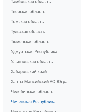
Тамбовская область
Тверская область
Томская область
Тульская область
Тюменская область
Удмуртская Республика
Ульяновская область
Хабаровский край
Ханты-Мансийский АО-Югра
Челябинская область
Чеченская Республика
Чувашская Республика