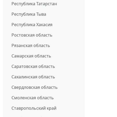
Республика Татарстан
Республика Тыва
Республика Хакасия
Ростовская область
Рязанская область
Самарская область
Саратовская область
Сахалинская область
Свердловская область
Смоленская область
Ставропольский край