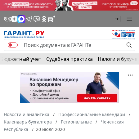
Бюджетный учет
Судебная практика
Налоги и бухуче
Новости и аналитика
Профессиональные календари
Календарь бухгалтера
Региональные
Чеченская
Республика
20 июля 2020