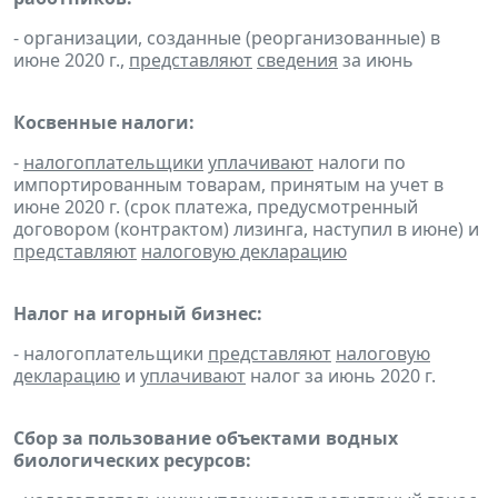
- организации, созданные (реорганизованные) в
июне 2020 г.,
представляют
сведения
за июнь
Косвенные налоги:
-
налогоплательщики
уплачивают
налоги по
импортированным товарам, принятым на учет в
июне 2020 г. (срок платежа, предусмотренный
договором (контрактом) лизинга, наступил в июне) и
представляют
налоговую декларацию
Налог на игорный бизнес:
- налогоплательщики
представляют
налоговую
декларацию
и
уплачивают
налог за июнь 2020 г.
Сбор за пользование объектами водных
биологических ресурсов: