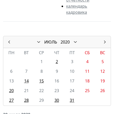
календарь
кадровика
ИЮЛЬ
2020
ПН
ВТ
СР
ЧТ
ПТ
СБ
ВС
1
2
3
4
5
6
7
8
9
10
11
12
13
14
15
16
17
18
19
20
21
22
23
24
25
26
27
28
29
30
31