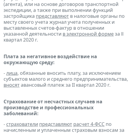
(агента), или на основе договоров транспортной
экспедиции, а также при выполнении функций
застройщика
представляют
в налоговые органы по
месту своего учета журнал учета полученных и
выставленных счетов-фактур в отношении
указанной деятельности
в электронной форме
за ll
квартал 2020 г.
Плата за негативное воздействие на
окружающую среду:
-
лица
, обязанные вносить плату, за исключением
субъектов малого и среднего предпринимательства,
вносят
авансовый платеж за II квартал 2020 г.
Страхование от несчастных случаев на
производстве и профессиональных
заболеваний:
-
страхователи
представляют
расчет 4-ФСС
по
начисленным и уплаченным страховым взносам за