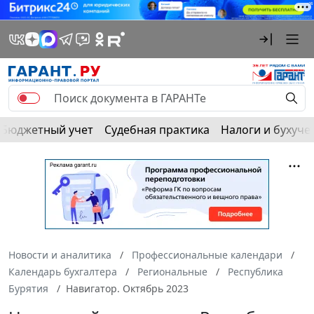
Бюджетный учет
Судебная практика
Налоги и бухуче
Новости и аналитика
Профессиональные календари
Календарь бухгалтера
Региональные
Республика
Бурятия
Навигатор. Октябрь 2023