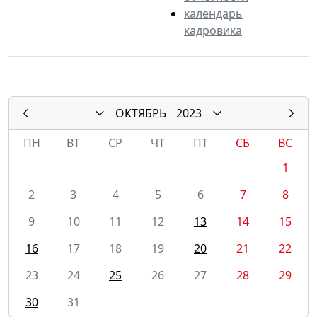
календарь
кадровика
ОКТЯБРЬ
2023
ПН
ВТ
СР
ЧТ
ПТ
СБ
ВС
1
2
3
4
5
6
7
8
9
10
11
12
13
14
15
16
17
18
19
20
21
22
23
24
25
26
27
28
29
30
31