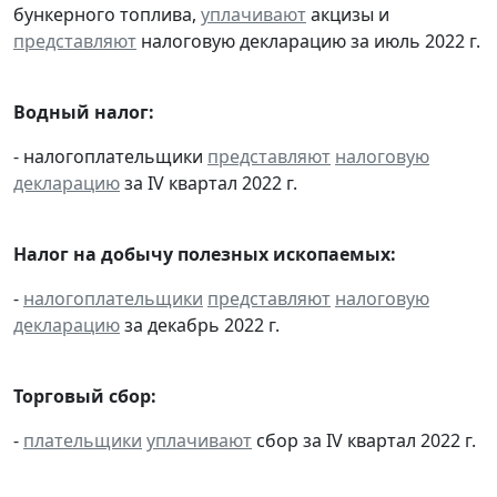
бункерного топлива,
уплачивают
акцизы и
представляют
налоговую декларацию за июль 2022 г.
Водный налог:
- налогоплательщики
представляют
налоговую
декларацию
за IV квартал 2022 г.
Налог на добычу полезных ископаемых:
-
налогоплательщики
представляют
налоговую
декларацию
за декабрь 2022 г.
Торговый сбор:
-
плательщики
уплачивают
сбор за IV квартал 2022 г.