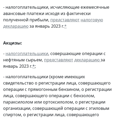
- налогоплательщики, исчисляющие ежемесячные
авансовые платежи исходя из фактически
полученной прибыли,
представляют
налоговую
декларацию
за январь 2023 г.
*
Акцизы:
-
налогоплательщики
, совершающие операции с
нефтяным сырьем,
представляют
декларацию
за
январь 2023 г.
*
;
- налогоплательщики (кроме имеющих
свидетельство о регистрации лица, совершающего
операции с прямогонным бензином, о регистрации
лица, совершающего операции с бензолом,
параксилолом или ортоксилолом, о регистрации
организации, совершающей операции с этиловым
спиртом, о регистрации лица, совершающего