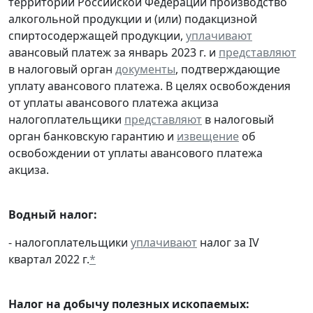
территории Российской Федерации производство
алкогольной продукции и (или) подакцизной
спиртосодержащей продукции,
уплачивают
авансовый платеж за январь 2023 г. и
представляют
в налоговый орган
документы
, подтверждающие
уплату авансового платежа. В целях освобождения
от уплаты авансового платежа акциза
налогоплательщики
представляют
в налоговый
орган банковскую гарантию и
извещение
об
освобождении от уплаты авансового платежа
акциза.
Водный налог:
- налогоплательщики
уплачивают
налог за IV
квартал 2022 г.
*
Налог на добычу полезных ископаемых: