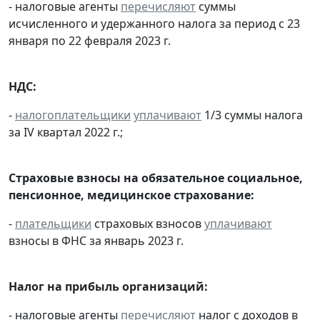
- налоговые агенты
перечисляют
суммы
исчисленного и удержанного налога за период с 23
января по 22 февраля 2023 г.
НДС:
-
налогоплательщики
уплачивают
1/3 суммы налога
за IV квартал 2022 г.;
Страховые взносы на обязательное социальное,
пенсионное, медицинское страхование:
-
плательщики
страховых взносов
уплачивают
взносы в ФНС за январь 2023 г.
Налог на прибыль организаций:
- налоговые агенты
перечисляют
налог с доходов в