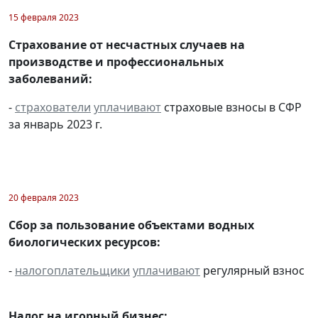
15 февраля 2023
Страхование от несчастных случаев на
производстве и профессиональных
заболеваний:
-
страхователи
уплачивают
страховые взносы в СФР
за январь 2023 г.
20 февраля 2023
Сбор за пользование объектами водных
биологических ресурсов:
-
налогоплательщики
уплачивают
регулярный взнос
Налог на игорный бизнес: