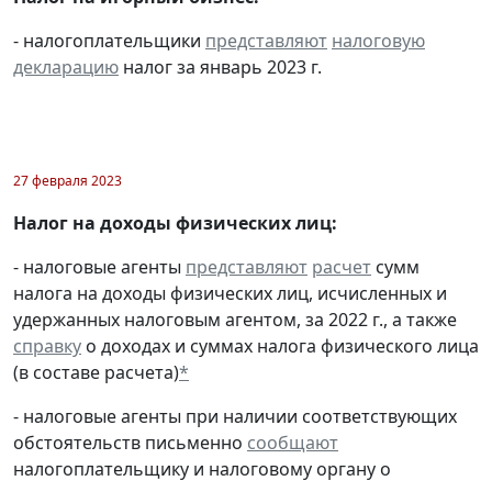
- налогоплательщики
представляют
налоговую
декларацию
налог за январь 2023 г.
27 февраля 2023
Налог на доходы физических лиц:
- налоговые агенты
представляют
расчет
сумм
налога на доходы физических лиц, исчисленных и
удержанных налоговым агентом, за 2022 г., а также
справку
о доходах и суммах налога физического лица
(в составе расчета)
*
- налоговые агенты при наличии соответствующих
обстоятельств письменно
сообщают
налогоплательщику и налоговому органу о