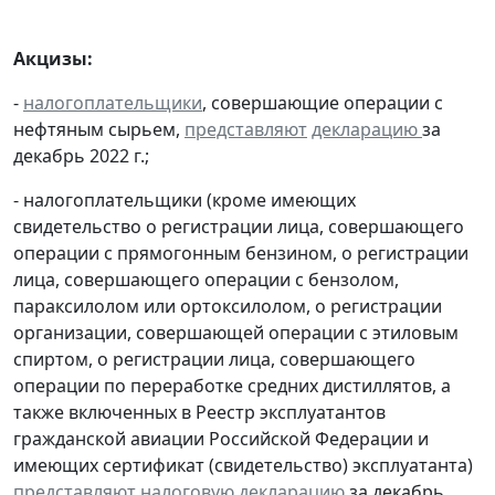
Акцизы:
-
налогоплательщики
, совершающие операции с
нефтяным сырьем,
представляют
декларацию
за
декабрь 2022 г.;
- налогоплательщики (кроме имеющих
свидетельство о регистрации лица, совершающего
операции с прямогонным бензином, о регистрации
лица, совершающего операции с бензолом,
параксилолом или ортоксилолом, о регистрации
организации, совершающей операции с этиловым
спиртом, о регистрации лица, совершающего
операции по переработке средних дистиллятов, а
также включенных в Реестр эксплуатантов
гражданской авиации Российской Федерации и
имеющих сертификат (свидетельство) эксплуатанта)
представляют
налоговую декларацию
за декабрь