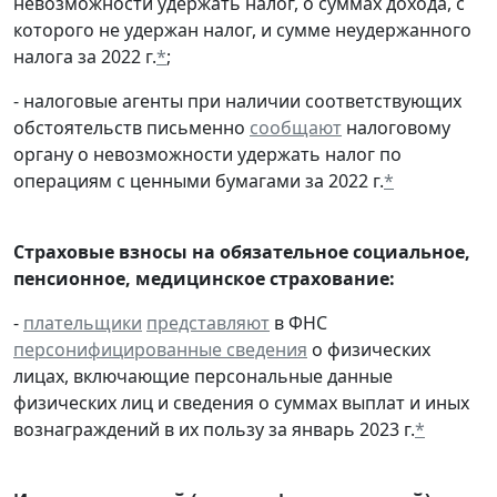
невозможности удержать налог, о суммах дохода, с
которого не удержан налог, и сумме неудержанного
налога за 2022 г.
*
;
- налоговые агенты при наличии соответствующих
обстоятельств письменно
сообщают
налоговому
органу о невозможности удержать налог по
операциям с ценными бумагами за 2022 г.
*
Страховые взносы на обязательное социальное,
пенсионное, медицинское страхование:
-
плательщики
представляют
в ФНС
персонифицированные сведения
о физических
лицах, включающие персональные данные
физических лиц и сведения о суммах выплат и иных
вознаграждений в их пользу за январь 2023 г.
*