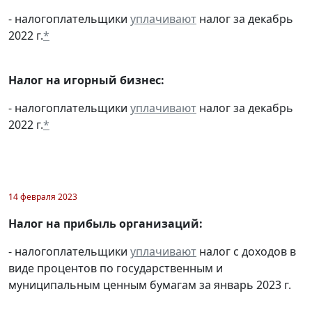
- налогоплательщики
уплачивают
налог за декабрь
2022 г.
*
Налог на игорный бизнес:
- налогоплательщики
уплачивают
налог за декабрь
2022 г.
*
14 февраля 2023
Налог на прибыль организаций:
- налогоплательщики
уплачивают
налог с доходов в
виде процентов по государственным и
муниципальным ценным бумагам за январь 2023 г.