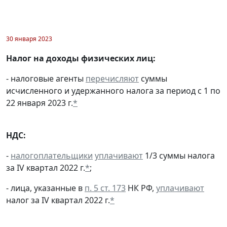
30 января 2023
Налог на доходы физических лиц:
- налоговые агенты
перечисляют
суммы
исчисленного и удержанного налога за период с 1 по
22 января 2023 г.
*
НДС:
-
налогоплательщики
уплачивают
1/3 суммы налога
за IV квартал 2022 г.
*
;
- лица, указанные в
п. 5 ст. 173
НК РФ,
уплачивают
налог за IV квартал 2022 г.
*