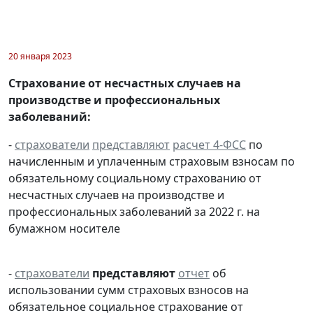
20 января 2023
Страхование от несчастных случаев на
производстве и профессиональных
заболеваний:
-
страхователи
представляют
расчет 4-ФСС
по
начисленным и уплаченным страховым взносам по
обязательному социальному страхованию от
несчастных случаев на производстве и
профессиональных заболеваний за 2022 г. на
бумажном носителе
-
страхователи
представляют
отчет
об
использовании сумм страховых взносов на
обязательное социальное страхование от