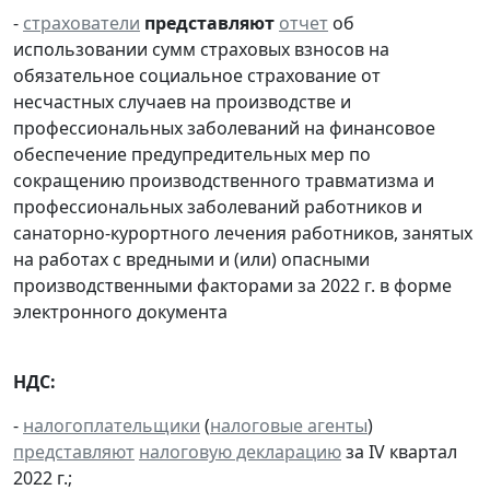
-
страхователи
представляют
отчет
об
использовании сумм страховых взносов на
обязательное социальное страхование от
несчастных случаев на производстве и
профессиональных заболеваний на финансовое
обеспечение предупредительных мер по
сокращению производственного травматизма и
профессиональных заболеваний работников и
санаторно-курортного лечения работников, занятых
на работах с вредными и (или) опасными
производственными факторами за 2022 г. в форме
электронного документа
НДС:
-
налогоплательщики
(
налоговые агенты
)
представляют
налоговую декларацию
за IV квартал
2022 г.;