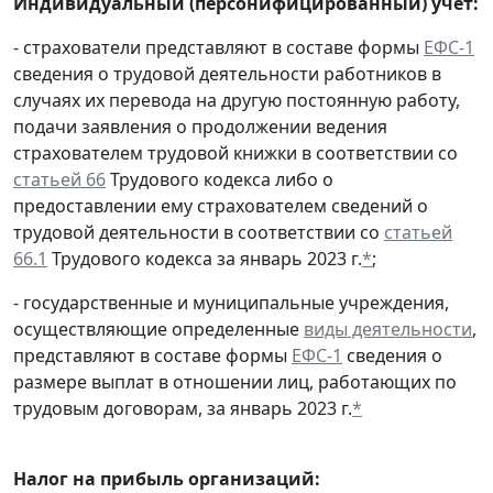
Индивидуальный (персонифицированный) учет:
- страхователи представляют в составе формы
ЕФС-1
сведения о трудовой деятельности работников в
случаях их перевода на другую постоянную работу,
подачи заявления о продолжении ведения
страхователем трудовой книжки в соответствии со
статьей 66
Трудового кодекса либо о
предоставлении ему страхователем сведений о
трудовой деятельности в соответствии со
статьей
66.1
Трудового кодекса за январь 2023 г.
*
;
- государственные и муниципальные учреждения,
осуществляющие определенные
виды деятельности
,
представляют в составе формы
ЕФС-1
сведения о
размере выплат в отношении лиц, работающих по
трудовым договорам, за январь 2023 г.
*
Налог на прибыль организаций: