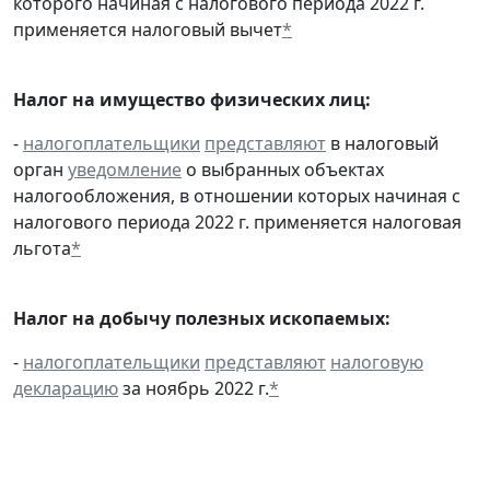
которого начиная с налогового периода 2022 г.
применяется налоговый вычет
*
Налог на имущество физических лиц:
-
налогоплательщики
представляют
в налоговый
орган
уведомление
о выбранных объектах
налогообложения, в отношении которых начиная с
налогового периода 2022 г. применяется налоговая
льгота
*
Налог на добычу полезных ископаемых:
-
налогоплательщики
представляют
налоговую
декларацию
за ноябрь 2022 г.
*