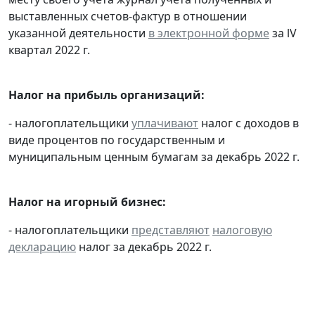
выставленных счетов-фактур в отношении
указанной деятельности
в электронной форме
за lV
квартал 2022 г.
Налог на прибыль организаций:
- налогоплательщики
уплачивают
налог с доходов в
виде процентов по государственным и
муниципальным ценным бумагам за декабрь 2022 г.
Налог на игорный бизнес:
- налогоплательщики
представляют
налоговую
декларацию
налог за декабрь 2022 г.