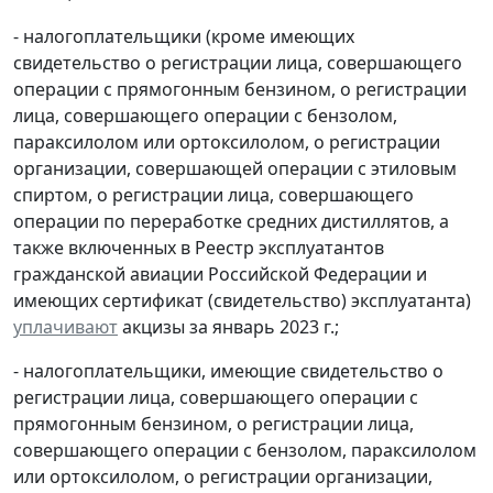
- налогоплательщики (кроме имеющих
свидетельство о регистрации лица, совершающего
операции с прямогонным бензином, о регистрации
лица, совершающего операции с бензолом,
параксилолом или ортоксилолом, о регистрации
организации, совершающей операции с этиловым
спиртом, о регистрации лица, совершающего
операции по переработке средних дистиллятов, а
также включенных в Реестр эксплуатантов
гражданской авиации Российской Федерации и
имеющих сертификат (свидетельство) эксплуатанта)
уплачивают
акцизы за январь 2023 г.;
- налогоплательщики, имеющие свидетельство о
регистрации лица, совершающего операции с
прямогонным бензином, о регистрации лица,
совершающего операции с бензолом, параксилолом
или ортоксилолом, о регистрации организации,