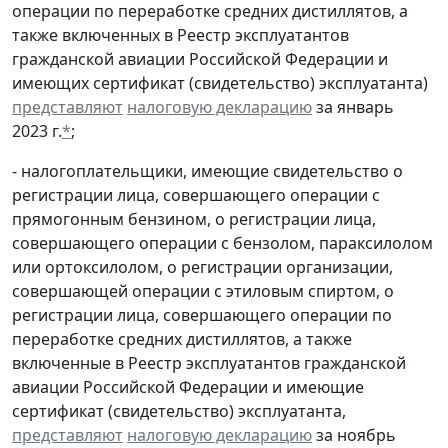
операции по переработке средних дистиллятов, а
также включенных в Реестр эксплуатантов
гражданской авиации Российской Федерации и
имеющих сертификат (свидетельство) эксплуатанта)
представляют
налоговую декларацию
за январь
2023 г.
*
;
- налогоплательщики, имеющие свидетельство о
регистрации лица, совершающего операции с
прямогонным бензином, о регистрации лица,
совершающего операции с бензолом, параксилолом
или ортоксилолом, о регистрации организации,
совершающей операции с этиловым спиртом, о
регистрации лица, совершающего операции по
переработке средних дистиллятов, а также
включенные в Реестр эксплуатантов гражданской
авиации Российской Федерации и имеющие
сертификат (свидетельство) эксплуатанта,
представляют
налоговую декларацию
за ноябрь