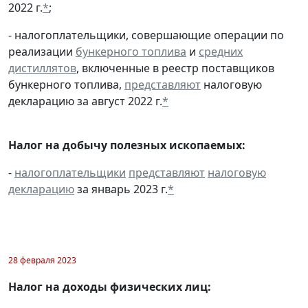
2022 г.
*
;
- налогоплательщики, совершающие операции по
реализации
бункерного топлива
и
средних
дистиллятов
, включенные в реестр поставщиков
бункерного топлива,
представляют
налоговую
декларацию за август 2022 г.
*
Налог на добычу полезных ископаемых:
-
налогоплательщики
представляют
налоговую
декларацию
за январь 2023 г.
*
28 февраля 2023
Налог на доходы физических лиц: