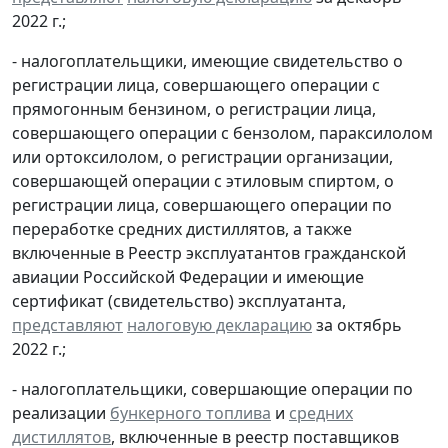
2022 г.;
- налогоплательщики, имеющие свидетельство о
регистрации лица, совершающего операции с
прямогонным бензином, о регистрации лица,
совершающего операции с бензолом, параксилолом
или ортоксилолом, о регистрации организации,
совершающей операции с этиловым спиртом, о
регистрации лица, совершающего операции по
переработке средних дистиллятов, а также
включенные в Реестр эксплуатантов гражданской
авиации Российской Федерации и имеющие
сертификат (свидетельство) эксплуатанта,
представляют
налоговую декларацию
за октябрь
2022 г.;
- налогоплательщики, совершающие операции по
реализации
бункерного топлива
и
средних
дистиллятов
, включенные в реестр поставщиков