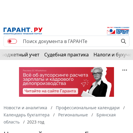
РЕКЛАМА
Бюджетный учет
Судебная практика
Налоги и бухуче
Новости и аналитика
Профессиональные календари
Календарь бухгалтера
Региональные
Брянская
область
2023 год