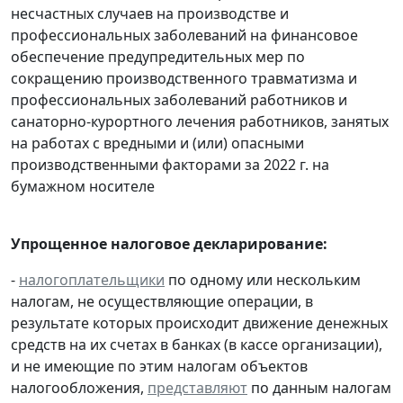
несчастных случаев на производстве и
профессиональных заболеваний на финансовое
обеспечение предупредительных мер по
сокращению производственного травматизма и
профессиональных заболеваний работников и
санаторно-курортного лечения работников, занятых
на работах с вредными и (или) опасными
производственными факторами за 2022 г. на
бумажном носителе
Упрощенное налоговое декларирование:
-
налогоплательщики
по одному или нескольким
налогам, не осуществляющие операции, в
результате которых происходит движение денежных
средств на их счетах в банках (в кассе организации),
и не имеющие по этим налогам объектов
налогообложения,
представляют
по данным налогам