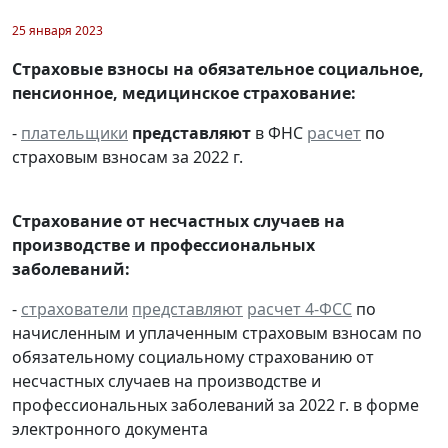
25 января 2023
Страховые взносы на обязательное социальное,
пенсионное, медицинское страхование:
-
плательщики
представляют
в ФНС
расчет
по
страховым взносам за 2022 г.
Страхование от несчастных случаев на
производстве и профессиональных
заболеваний:
-
страхователи
представляют
расчет 4-ФСС
по
начисленным и уплаченным страховым взносам по
обязательному социальному страхованию от
несчастных случаев на производстве и
профессиональных заболеваний за 2022 г. в форме
электронного документа