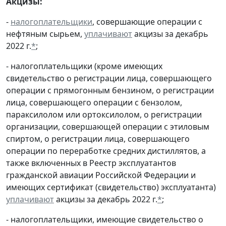
Акцизы:
-
налогоплательщики
, совершающие операции с
нефтяным сырьем,
уплачивают
акцизы за декабрь
2022 г.
*
;
- налогоплательщики (кроме имеющих
свидетельство о регистрации лица, совершающего
операции с прямогонным бензином, о регистрации
лица, совершающего операции с бензолом,
параксилолом или ортоксилолом, о регистрации
организации, совершающей операции с этиловым
спиртом, о регистрации лица, совершающего
операции по переработке средних дистиллятов, а
также включенных в Реестр эксплуатантов
гражданской авиации Российской Федерации и
имеющих сертификат (свидетельство) эксплуатанта)
уплачивают
акцизы за декабрь 2022 г.
*
;
- налогоплательщики, имеющие свидетельство о