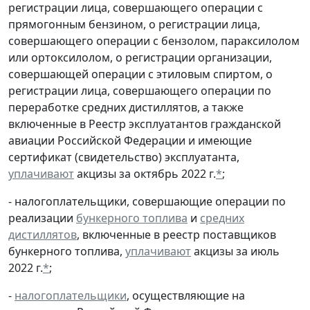
регистрации лица, совершающего операции с
прямогонным бензином, о регистрации лица,
совершающего операции с бензолом, параксилолом
или ортоксилолом, о регистрации организации,
совершающей операции с этиловым спиртом, о
регистрации лица, совершающего операции по
переработке средних дистиллятов, а также
включенные в Реестр эксплуатантов гражданской
авиации Российской Федерации и имеющие
сертификат (свидетельство) эксплуатанта,
уплачивают
акцизы за октябрь 2022 г.
*
;
- налогоплательщики, совершающие операции по
реализации
бункерного топлива
и
средних
дистиллятов
, включенные в реестр поставщиков
бункерного топлива,
уплачивают
акцизы за июль
2022 г.
*
;
-
налогоплательщики
, осуществляющие на