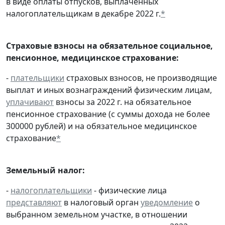
в виде оплаты отпусков, выплаченных
налогоплательщикам в декабре 2022 г.
*
Страховые взносы на обязательное социальное,
пенсионное, медицинское страхование:
-
плательщики
страховых взносов, не производящие
выплат и иных вознаграждений физическим лицам,
уплачивают
взносы за 2022 г. на обязательное
пенсионное страхование (с суммы дохода не более
300000 рублей) и на обязательное медицинское
страхование
*
Земельный налог:
-
налогоплательщики
- физические лица
представляют
в налоговый орган
уведомление
о
выбранном земельном участке, в отношении