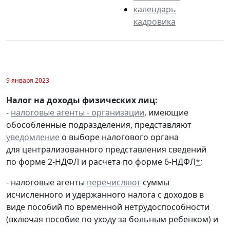
календарь
кадровика
9 января 2023
Налог на доходы физических лиц:
-
налоговые агенты - организации
, имеющие
обособленные подразделения, представляют
уведомление
о выборе налогового органа
для централизованного представления сведений
по форме 2-НДФЛ и расчета по форме 6-НДФЛ
*
;
- налоговые агенты
перечисляют
суммы
исчисленного и удержанного налога с доходов в
виде пособий по временной нетрудоспособности
(включая пособие по уходу за больным ребенком) и