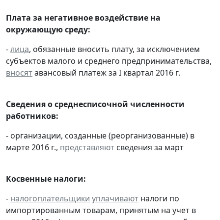
Плата за негативное воздействие на
окружающую среду:
-
лица
, обязанные вносить плату, за исключением
субъектов малого и среднего предпринимательства,
вносят
авансовый платеж за I квартал 2016 г.
Сведения о среднесписочной численности
работников:
- организации, созданные (реорганизованные) в
марте 2016 г.,
представляют
сведения за март
Косвенные налоги:
-
налогоплательщики
уплачивают
налоги по
импортированным товарам, принятым на учет в