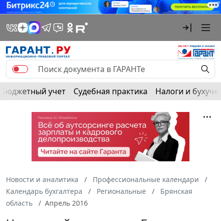
Бюджетный учет
Судебная практика
Налоги и бухуче
Новости и аналитика
Профессиональные календари
Календарь бухгалтера
Региональные
Брянская
область
Апрель 2016