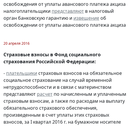
освобождения от уплаты авансового платежа акциза
налогоплательщики
представляют
в налоговый
орган банковскую гарантию и
извещение
об
освобождении от уплаты авансового платежа акциза
20 апреля 2016
Страховые взносы в Фонд социального
страхования Российской Федерации:
-
плательщики
страховых взносов на обязательное
социальное страхование на случай временной
нетрудоспособности и в связи с материнством
представляют
расчет
по начисленным и уплаченным
страховым взносам, а также по расходам на выплату
обязательного страхового обеспечения,
произведенным в счет уплаты этих страховых
взносов, за I квартал 2016 г. на бумажном носителе