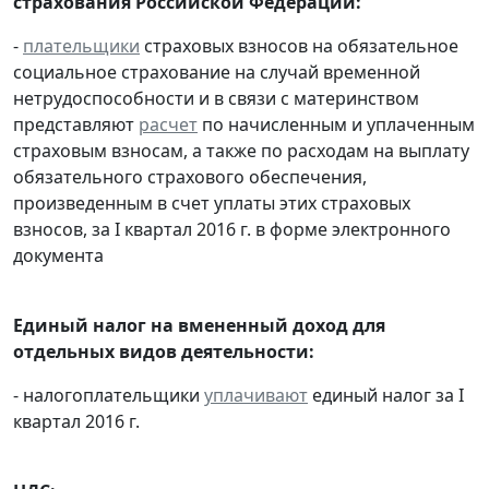
страхования Российской Федерации:
-
плательщики
страховых взносов на обязательное
социальное страхование на случай временной
нетрудоспособности и в связи с материнством
представляют
расчет
по начисленным и уплаченным
страховым взносам, а также по расходам на выплату
обязательного страхового обеспечения,
произведенным в счет уплаты этих страховых
взносов, за I квартал 2016 г. в форме электронного
документа
Единый налог на вмененный доход для
отдельных видов деятельности:
- налогоплательщики
уплачивают
единый налог за I
квартал 2016 г.