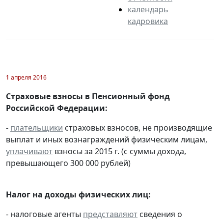
календарь
кадровика
1 апреля 2016
Страховые взносы в Пенсионный фонд
Российской Федерации:
-
плательщики
страховых взносов, не производящие
выплат и иных вознаграждений физическим лицам,
уплачивают
взносы за 2015 г. (с суммы дохода,
превышающего 300 000 рублей)
Налог на доходы физических лиц:
- налоговые агенты
представляют
сведения о