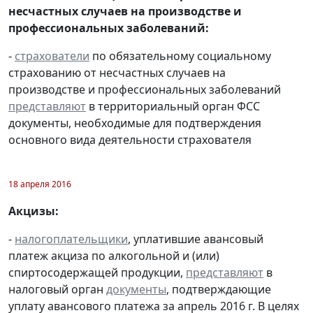
несчастных случаев на производстве и
профессиональных заболеваний:
-
страхователи
по обязательному социальному
страхованию от несчастных случаев на
производстве и профессиональных заболеваний
представляют
в территориальный орган ФСС
документы, необходимые для подтверждения
основного вида деятельности страхователя
18 апреля 2016
Акцизы:
-
налогоплательщики
, уплатившие авансовый
платеж акциза по алкогольной и (или)
спиртосодержащей продукции,
представляют
в
налоговый орган
документы
, подтверждающие
уплату авансового платежа за апрель 2016 г. В целях