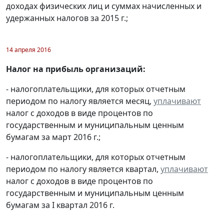
доходах физических лиц и суммах начисленных и
удержанных налогов за 2015 г.;
14 апреля 2016
Налог на прибыль организаций:
- налогоплательщики, для которых отчетным
периодом по налогу является месяц,
уплачивают
налог с доходов в виде процентов по
государственным и муниципальным ценным
бумагам за март 2016 г.;
- налогоплательщики, для которых отчетным
периодом по налогу является квартал,
уплачивают
налог с доходов в виде процентов по
государственным и муниципальным ценным
бумагам за I квартал 2016 г.