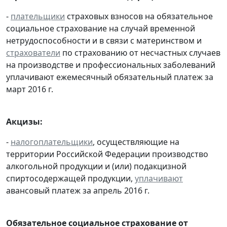
-
плательщики
страховых взносов на обязательное
социальное страхование на случай временной
нетрудоспособности и в связи с материнством и
страхователи
по страхованию от несчастных случаев
на производстве и профессиональных заболеваний
уплачивают ежемесячный обязательный платеж за
март 2016 г.
Акцизы:
-
налогоплательщики
, осуществляющие на
территории Российской Федерации производство
алкогольной продукции и (или) подакцизной
спиртосодержащей продукции,
уплачивают
авансовый платеж за апрель 2016 г.
Обязательное социальное страхование от