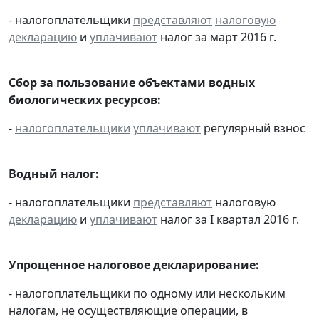
- налогоплательщики
представляют
налоговую
декларацию
и
уплачивают
налог за март 2016 г.
Сбор за пользование объектами водных
биологических ресурсов:
-
налогоплательщики
уплачивают
регулярный взнос
Водный налог:
- налогоплательщики
представляют
налоговую
декларацию
и
уплачивают
налог за I квартал 2016 г.
Упрощенное налоговое декларирование:
- налогоплательщики по одному или нескольким
налогам, не осуществляющие операции, в