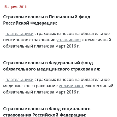
15 апреля 2016
Страховые взносы в Пенсионный фонд
Российской Федерации:
-
плательщики
страховых взносов на обязательное
пенсионное страхование
уплачивают
ежемесячный
обязательный платеж за март 2016 г.
Страховые взносы в Федеральный фонд
обязательного медицинского страхования:
-
плательщики
страховых взносов на обязательное
медицинское страхование
уплачивают
ежемесячный
обязательный платеж за март 2016 г.
Страховые взносы в Фонд социального
страхования Российской Федерации: