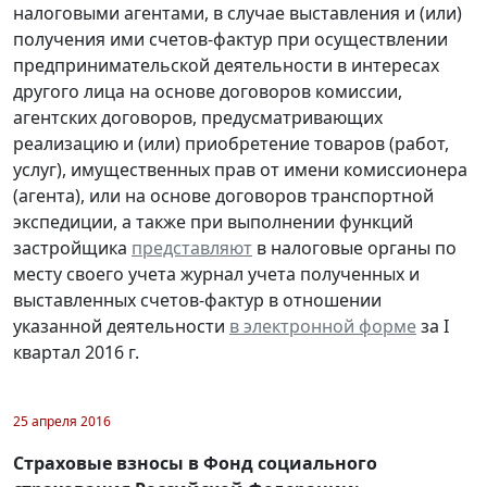
налоговыми агентами, в случае выставления и (или)
получения ими счетов-фактур при осуществлении
предпринимательской деятельности в интересах
другого лица на основе договоров комиссии,
агентских договоров, предусматривающих
реализацию и (или) приобретение товаров (работ,
услуг), имущественных прав от имени комиссионера
(агента), или на основе договоров транспортной
экспедиции, а также при выполнении функций
застройщика
представляют
в налоговые органы по
месту своего учета журнал учета полученных и
выставленных счетов-фактур в отношении
указанной деятельности
в электронной форме
за I
квартал 2016 г.
25 апреля 2016
Страховые взносы в Фонд социального