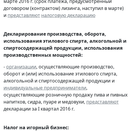
марте 2016 г. (срок платежа, предусмотренный
договором (контрактом) лизинга, наступил в марте)
и
представляют
налоговую декларацию
Декларирование производства, оборота,
использования этилового спирта, алкогольной и
спиртосодержащей продукции, использования
производственных мощностей:
-
организации
, осуществляющие производство,
оборот и (или) использование этилового спирта,
алкогольной и спиртосодержащей продукции и
индивидуальные предприниматели
,
осуществляющие розничную продажу пива и пивных
напитков, сидра, пуаре и медовухи,
представляют
декларации за I квартал 2016 г.
Налог на игорный бизнес: