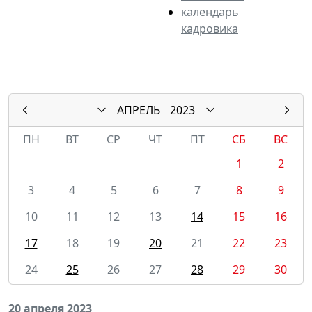
календарь
кадровика
АПРЕЛЬ
2023
ПН
ВТ
СР
ЧТ
ПТ
СБ
ВС
1
2
3
4
5
6
7
8
9
10
11
12
13
14
15
16
17
18
19
20
21
22
23
24
25
26
27
28
29
30
20 апреля 2023