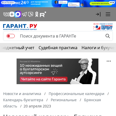
РЕКЛАМА
Бюджетный учет
Судебная практика
Налоги и бухуче
Новости и аналитика
Профессиональные календари
Календарь бухгалтера
Региональные
Брянская
область
20 апреля 2023