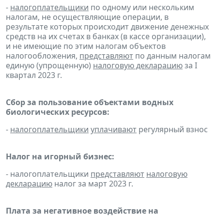
-
налогоплательщики
по одному или нескольким
налогам, не осуществляющие операции, в
результате которых происходит движение денежных
средств на их счетах в банках (в кассе организации),
и не имеющие по этим налогам объектов
налогообложения,
представляют
по данным налогам
единую (упрощенную)
налоговую декларацию
за I
квартал 2023 г.
Сбор за пользование объектами водных
биологических ресурсов:
-
налогоплательщики
уплачивают
регулярный взнос
Налог на игорный бизнес:
- налогоплательщики
представляют
налоговую
декларацию
налог за март 2023 г.
Плата за негативное воздействие на