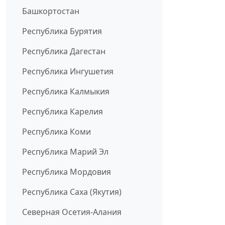
Башкортостан
Республика Бурятия
Республика Дагестан
Республика Ингушетия
Республика Калмыкия
Республика Карелия
Республика Коми
Республика Марий Эл
Республика Мордовия
Республика Саха (Якутия)
Северная Осетия-Алания