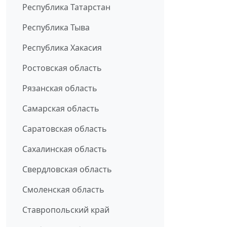
Республика Татарстан
Республика Тыва
Республика Хакасия
Ростовская область
Рязанская область
Самарская область
Саратовская область
Сахалинская область
Свердловская область
Смоленская область
Ставропольский край