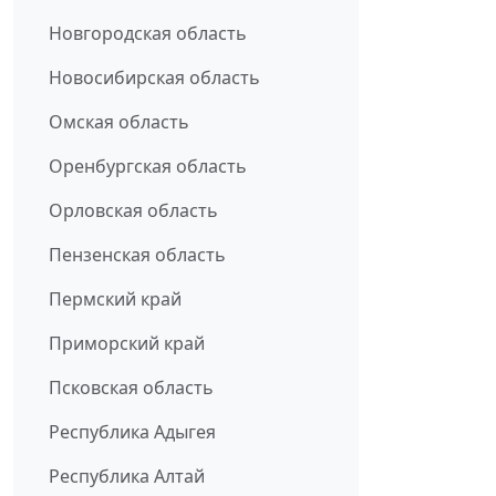
Новгородская область
Новосибирская область
Омская область
Оренбургская область
Орловская область
Пензенская область
Пермский край
Приморский край
Псковская область
Республика Адыгея
Республика Алтай