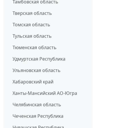
Тамбовская область
Тверская область
Томская область
Тульская область
Тюменская область
Удмуртская Республика
Ульяновская область
Хабаровский край
Ханты-Мансийский АО-Югра
Челябинская область
Чеченская Республика
Чувашская Республика