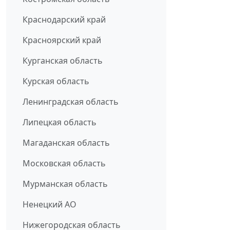
Краснодарский край
Красноярский край
Курганская область
Курская область
Ленинградская область
Липецкая область
Магаданская область
Московская область
Мурманская область
Ненецкий АО
Нижегородская область