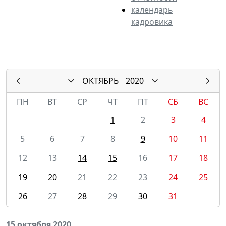
календарь
кадровика
ОКТЯБРЬ
2020
ПН
ВТ
СР
ЧТ
ПТ
СБ
ВС
1
2
3
4
5
6
7
8
9
10
11
12
13
14
15
16
17
18
19
20
21
22
23
24
25
26
27
28
29
30
31
15 октября 2020