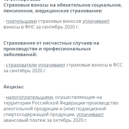
Страховые взносы на обязательное социальное,
пенсионное, медицинское страхование:
-
плательщики
страховых взносов
уплачивают
взносы в ФНС за сентябрь 2020 г.
Страхование от несчастных случаев на
производстве и профессиональных
заболеваний:
-
страхователи
уплачивают
страховые взносы в ФСС
за сентябрь 2020 г.
Акцизы:
-
налогоплательщики
, осуществляющие на
территории Российской Федерации производство
алкогольной продукции и (или) подакцизной
спиртосодержащей продукции,
уплачивают
авансовый платеж за октябрь 2020 г.