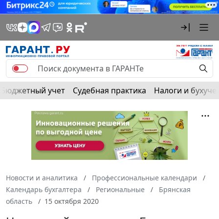
Бюджетный учет
Судебная практика
Налоги и бухуче
Новости и аналитика
Профессиональные календари
Календарь бухгалтера
Региональные
Брянская
область
15 октября 2020