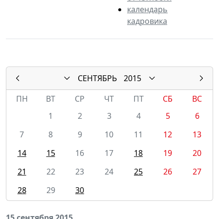
календарь
кадровика
СЕНТЯБРЬ
2015
ПН
ВТ
СР
ЧТ
ПТ
СБ
ВС
1
2
3
4
5
6
7
8
9
10
11
12
13
14
15
16
17
18
19
20
21
22
23
24
25
26
27
28
29
30
15 сентября 2015