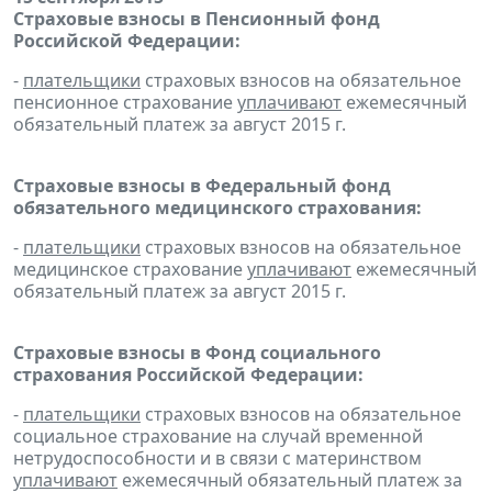
Страховые взносы в Пенсионный фонд
Российской Федерации:
-
плательщики
страховых взносов на обязательное
пенсионное страхование
уплачивают
ежемесячный
обязательный платеж за август 2015 г.
Страховые взносы в Федеральный фонд
обязательного медицинского страхования:
-
плательщики
страховых взносов на обязательное
медицинское страхование
уплачивают
ежемесячный
обязательный платеж за август 2015 г.
Страховые взносы в Фонд социального
страхования Российской Федерации:
-
плательщики
страховых взносов на обязательное
социальное страхование на случай временной
нетрудоспособности и в связи с материнством
уплачивают
ежемесячный обязательный платеж за