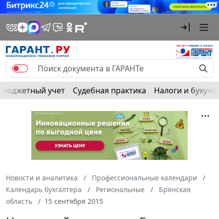
Бюджетный учет
Судебная практика
Налоги и бухуче
Новости и аналитика
Профессиональные календари
Календарь бухгалтера
Региональные
Брянская
область
15 сентября 2015