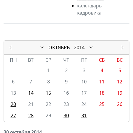
календарь
кадровика
ОКТЯБРЬ
2014
ПН
ВТ
СР
ЧТ
ПТ
СБ
ВС
1
2
3
4
5
6
7
8
9
10
11
12
13
14
15
16
17
18
19
20
21
22
23
24
25
26
27
28
29
30
31
30 октября 2014