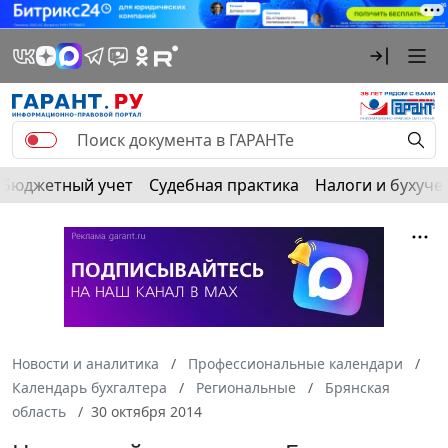
Бюджетный учет
Судебная практика
Налоги и бухуче
Новости и аналитика
Профессиональные календари
Календарь бухгалтера
Региональные
Брянская
область
30 октября 2014