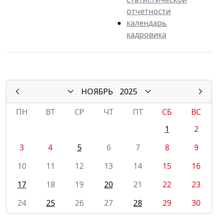
отчетности
календарь
кадровика
НОЯБРЬ
2025
ПН
ВТ
СР
ЧТ
ПТ
СБ
ВС
1
2
3
4
5
6
7
8
9
10
11
12
13
14
15
16
17
18
19
20
21
22
23
24
25
26
27
28
29
30