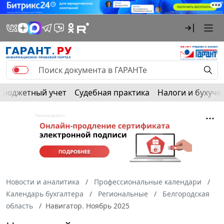
Бюджетный учет
Судебная практика
Налоги и бухуче
Новости и аналитика
Профессиональные календари
Календарь бухгалтера
Региональные
Белгородская
область
Навигатор. Ноябрь 2025