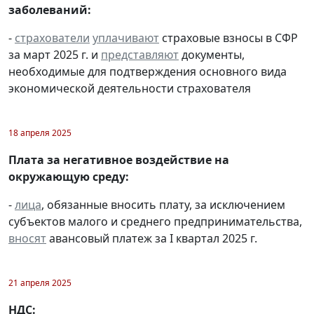
заболеваний:
-
страхователи
уплачивают
страховые взносы в СФР
за март 2025 г. и
представляют
документы,
необходимые для подтверждения основного вида
экономической деятельности страхователя
18 апреля 2025
Плата за негативное воздействие на
окружающую среду:
-
лица
, обязанные вносить плату, за исключением
субъектов малого и среднего предпринимательства,
вносят
авансовый платеж за I квартал 2025 г.
21 апреля 2025
НДС: