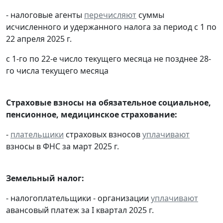
- налоговые агенты
перечисляют
суммы
исчисленного и удержанного налога за период с 1 по
22 апреля 2025 г.
с 1-го по 22-е число текущего месяца не позднее 28-
го числа текущего месяца
Страховые взносы на обязательное социальное,
пенсионное, медицинское страхование:
-
плательщики
страховых взносов
уплачивают
взносы в ФНС за март 2025 г.
Земельный налог:
- налогоплательщики - организации
уплачивают
авансовый платеж за I квартал 2025 г.