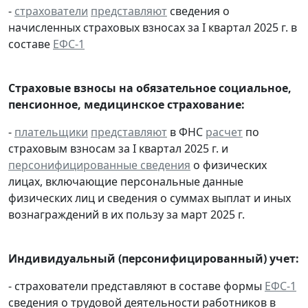
-
страхователи
представляют
сведения о
начисленных страховых взносах за I квартал 2025 г. в
составе
ЕФС-1
Страховые взносы на обязательное социальное,
пенсионное, медицинское страхование:
-
плательщики
представляют
в ФНС
расчет
по
страховым взносам за I квартал 2025 г. и
персонифицированные сведения
о физических
лицах, включающие персональные данные
физических лиц и сведения о суммах выплат и иных
вознаграждений в их пользу за март 2025 г.
Индивидуальный (персонифицированный) учет:
- страхователи представляют в составе формы
ЕФС-1
сведения о трудовой деятельности работников в