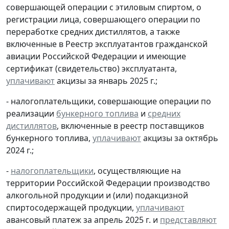
совершающей операции с этиловым спиртом, о
регистрации лица, совершающего операции по
переработке средних дистиллятов, а также
включенные в Реестр эксплуатантов гражданской
авиации Российской Федерации и имеющие
сертификат (свидетельство) эксплуатанта,
уплачивают
акцизы за январь 2025 г.;
- налогоплательщики, совершающие операции по
реализации
бункерного топлива
и
средних
дистиллятов
, включенные в реестр поставщиков
бункерного топлива,
уплачивают
акцизы за октябрь
2024 г.;
-
налогоплательщики
, осуществляющие на
территории Российской Федерации производство
алкогольной продукции и (или) подакцизной
спиртосодержащей продукции,
уплачивают
авансовый платеж за апрель 2025 г. и
представляют