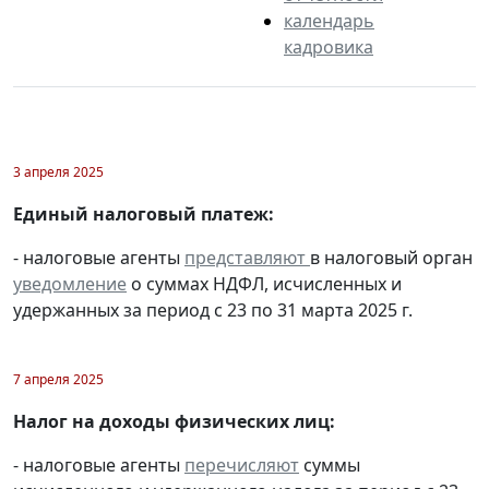
календарь
кадровика
3 апреля 2025
Единый налоговый платеж:
- налоговые агенты
представляют
в налоговый орган
уведомление
о суммах НДФЛ, исчисленных и
удержанных за период с 23 по 31 марта 2025 г.
7 апреля 2025
Налог на доходы физических лиц:
- налоговые агенты
перечисляют
суммы