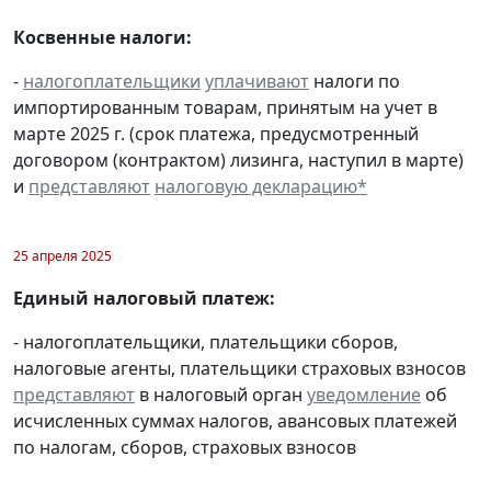
Косвенные налоги:
-
налогоплательщики
уплачивают
налоги по
импортированным товарам, принятым на учет в
марте 2025 г. (срок платежа, предусмотренный
договором (контрактом) лизинга, наступил в марте)
и
представляют
налоговую декларацию
*
25 апреля 2025
Единый налоговый платеж:
- налогоплательщики, плательщики сборов,
налоговые агенты, плательщики страховых взносов
представляют
в налоговый орган
уведомление
об
исчисленных суммах налогов, авансовых платежей
по налогам, сборов, страховых взносов