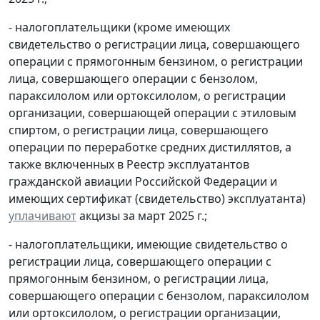
- налогоплательщики (кроме имеющих
свидетельство о регистрации лица, совершающего
операции с прямогонным бензином, о регистрации
лица, совершающего операции с бензолом,
параксилолом или ортоксилолом, о регистрации
организации, совершающей операции с этиловым
спиртом, о регистрации лица, совершающего
операции по переработке средних дистиллятов, а
также включенных в Реестр эксплуатантов
гражданской авиации Российской Федерации и
имеющих сертификат (свидетельство) эксплуатанта)
уплачивают
акцизы за март 2025 г.;
- налогоплательщики, имеющие свидетельство о
регистрации лица, совершающего операции с
прямогонным бензином, о регистрации лица,
совершающего операции с бензолом, параксилолом
или ортоксилолом, о регистрации организации,