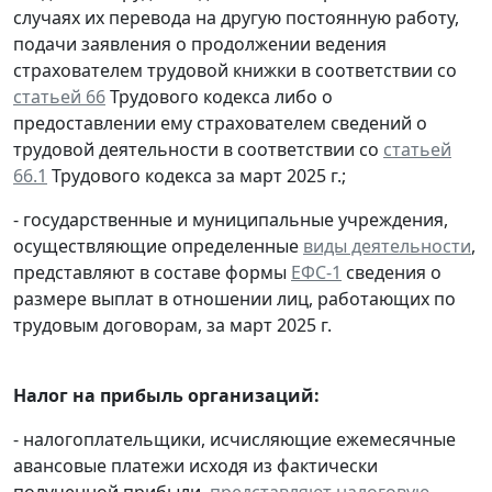
случаях их перевода на другую постоянную работу,
подачи заявления о продолжении ведения
страхователем трудовой книжки в соответствии со
статьей 66
Трудового кодекса либо о
предоставлении ему страхователем сведений о
трудовой деятельности в соответствии со
статьей
66.1
Трудового кодекса за март 2025 г.;
- государственные и муниципальные учреждения,
осуществляющие определенные
виды деятельности
,
представляют в составе формы
ЕФС-1
сведения о
размере выплат в отношении лиц, работающих по
трудовым договорам, за март 2025 г.
Налог на прибыль организаций:
- налогоплательщики, исчисляющие ежемесячные
авансовые платежи исходя из фактически
полученной прибыли,
представляют
налоговую