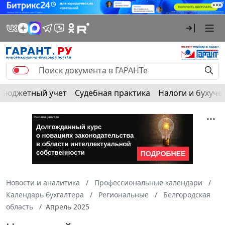
Бюджетный учет
Судебная практика
Налоги и бухуче
Новости и аналитика
Профессиональные календари
Календарь бухгалтера
Региональные
Белгородская
область
Апрель 2025