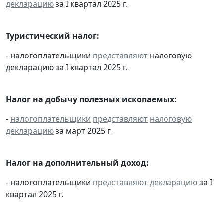
декларацию
за I квартал 2025 г.
Туристический налог:
- налогоплательщики
представляют
налоговую
декларацию за I квартал 2025 г.
Налог на добычу полезных ископаемых:
-
налогоплательщики
представляют
налоговую
декларацию
за март 2025 г.
Налог на дополнительный доход:
- налогоплательщики
представляют
декларацию
за I
квартал 2025 г.