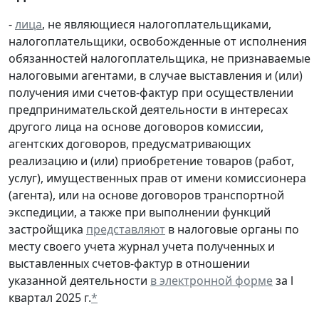
-
лица
, не являющиеся налогоплательщиками,
налогоплательщики, освобожденные от исполнения
обязанностей налогоплательщика, не признаваемые
налоговыми агентами, в случае выставления и (или)
получения ими счетов-фактур при осуществлении
предпринимательской деятельности в интересах
другого лица на основе договоров комиссии,
агентских договоров, предусматривающих
реализацию и (или) приобретение товаров (работ,
услуг), имущественных прав от имени комиссионера
(агента), или на основе договоров транспортной
экспедиции, а также при выполнении функций
застройщика
представляют
в налоговые органы по
месту своего учета журнал учета полученных и
выставленных счетов-фактур в отношении
указанной деятельности
в электронной форме
за l
квартал 2025 г.
*