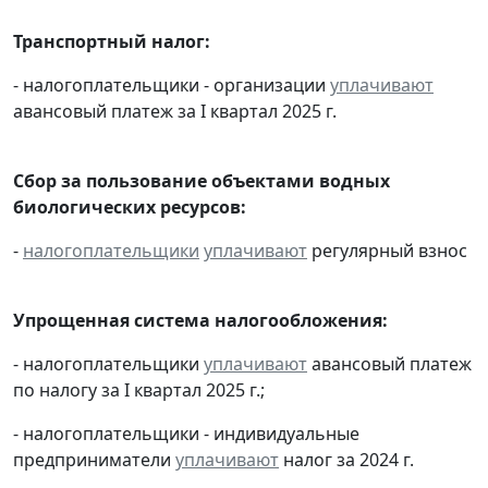
Транспортный налог:
- налогоплательщики - организации
уплачивают
авансовый платеж за I квартал 2025 г.
Сбор за пользование объектами водных
биологических ресурсов:
-
налогоплательщики
уплачивают
регулярный взнос
Упрощенная система налогообложения:
- налогоплательщики
уплачивают
авансовый платеж
по налогу за I квартал 2025 г.;
- налогоплательщики - индивидуальные
предприниматели
уплачивают
налог за 2024 г.