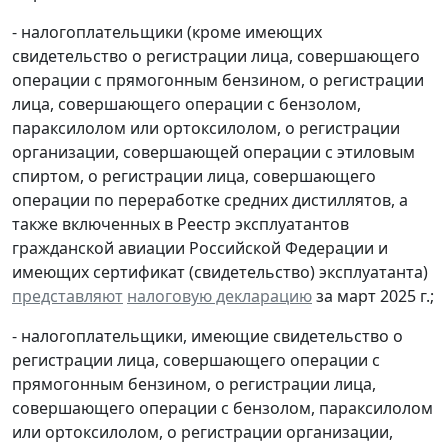
- налогоплательщики (кроме имеющих
свидетельство о регистрации лица, совершающего
операции с прямогонным бензином, о регистрации
лица, совершающего операции с бензолом,
параксилолом или ортоксилолом, о регистрации
организации, совершающей операции с этиловым
спиртом, о регистрации лица, совершающего
операции по переработке средних дистиллятов, а
также включенных в Реестр эксплуатантов
гражданской авиации Российской Федерации и
имеющих сертификат (свидетельство) эксплуатанта)
представляют
налоговую декларацию
за март 2025 г.;
- налогоплательщики, имеющие свидетельство о
регистрации лица, совершающего операции с
прямогонным бензином, о регистрации лица,
совершающего операции с бензолом, параксилолом
или ортоксилолом, о регистрации организации,