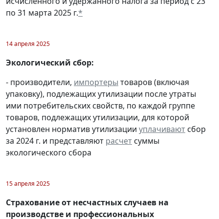
исчисленного и удержанного налога за период с 23
по 31 марта 2025 г.
*
14 апреля 2025
Экологический сбор:
- производители,
импортеры
товаров (включая
упаковку), подлежащих утилизации после утраты
ими потребительских свойств, по каждой группе
товаров, подлежащих утилизации, для которой
установлен норматив утилизации
уплачивают
сбор
за 2024 г. и представляют
расчет
суммы
экологического сбора
15 апреля 2025
Страхование от несчастных случаев на
производстве и профессиональных