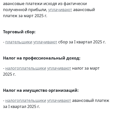
авансовые платежи исходя из фактически
полученной прибыли,
уплачивают
авансовый
платеж за март 2025 г.
Торговый сбор:
-
плательщики
уплачивают
сбор за I квартал 2025 г.
Налог на профессиональный доход:
-
налогоплательщики
уплачивают
налог за март
2025 г.
Налог на имущество организаций:
-
налогоплательщики
уплачивают
авансовый платеж
за I квартал 2025 г.