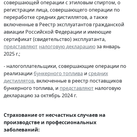
совершающей операции с этиловым спиртом, о
регистрации лица, совершающего операции по
переработке средних дистиллятов, а также
включенные в Реестр эксплуатантов гражданской
авиации Российской Федерации и имеющие
сертификат (свидетельство) эксплуатанта,
представляют
налоговую декларацию
за январь
2025 г.;
- налогоплательщики, совершающие операции по
реализации
бункерного топлива
и
средних
дистиллятов
, включенные в реестр поставщиков
бункерного топлива, и
представляют
налоговую
декларацию за октябрь 2024 г.
Страхование от несчастных случаев на
производстве и профессиональных
заболеваний: