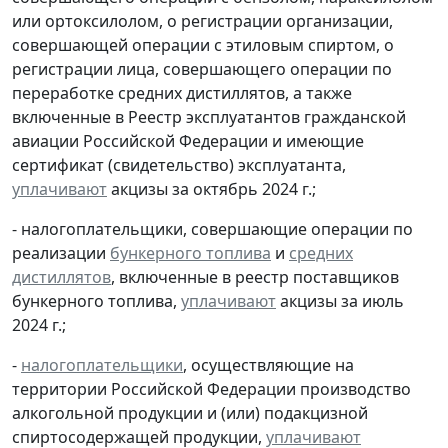
или ортоксилолом, о регистрации организации,
совершающей операции с этиловым спиртом, о
регистрации лица, совершающего операции по
переработке средних дистиллятов, а также
включенные в Реестр эксплуатантов гражданской
авиации Российской Федерации и имеющие
сертификат (свидетельство) эксплуатанта,
уплачивают
акцизы за октябрь 2024 г.;
- налогоплательщики, совершающие операции по
реализации
бункерного топлива
и
средних
дистиллятов
, включенные в реестр поставщиков
бункерного топлива,
уплачивают
акцизы за июль
2024 г.;
-
налогоплательщики
, осуществляющие на
территории Российской Федерации производство
алкогольной продукции и (или) подакцизной
спиртосодержащей продукции,
уплачивают