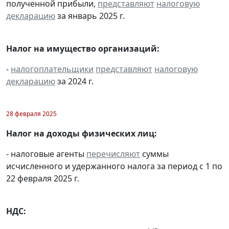
полученной прибыли,
представляют
налоговую
декларацию
за январь 2025 г.
Налог на имущество организаций:
-
налогоплательщики
представляют
налоговую
декларацию
за 2024 г.
28 февраля 2025
Налог на доходы физических лиц:
- налоговые агенты
перечисляют
суммы
исчисленного и удержанного налога за период с 1 по
22 февраля 2025 г.
НДС: