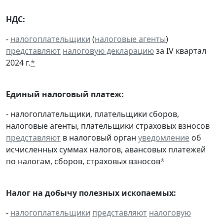
НДС:
-
налогоплательщики
(
налоговые агенты
)
представляют
налоговую декларацию
за IV квартал
2024 г.
*
Единый налоговый платеж:
- налогоплательщики, плательщики сборов,
налоговые агенты, плательщики страховых взносов
представляют
в налоговый орган
уведомление
об
исчисленных суммах налогов, авансовых платежей
по налогам, сборов, страховых взносов
*
Налог на добычу полезных ископаемых:
-
налогоплательщики
представляют
налоговую