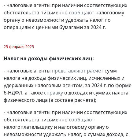
- налоговые агенты при наличии соответствующих
обстоятельств письменно
сообщают
налоговому
органу о невозможности удержать налог по
операциям с ценными бумагами за 2024 г.
25 февраля 2025
Налог на доходы физических лиц:
- налоговые агенты
представляют
расчет
сумм
налога на доходы физических лиц, исчисленных и
удержанных налоговым агентом, за 2024 г. по форме
6-НДФЛ, а также
справку
о доходах и суммах налога
физического лица (в составе расчета);
- налоговые агенты при наличии соответствующих
обстоятельств письменно
сообщают
налогоплательщику и налоговому органу о
невозможности удержать налог, о суммах дохода, с