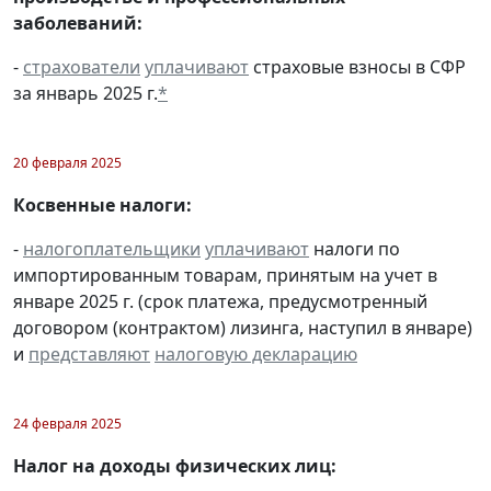
заболеваний:
-
страхователи
уплачивают
страховые взносы в СФР
за январь 2025 г.
*
20 февраля 2025
Косвенные налоги:
-
налогоплательщики
уплачивают
налоги по
импортированным товарам, принятым на учет в
январе 2025 г. (срок платежа, предусмотренный
договором (контрактом) лизинга, наступил в январе)
и
представляют
налоговую декларацию
24 февраля 2025
Налог на доходы физических лиц: