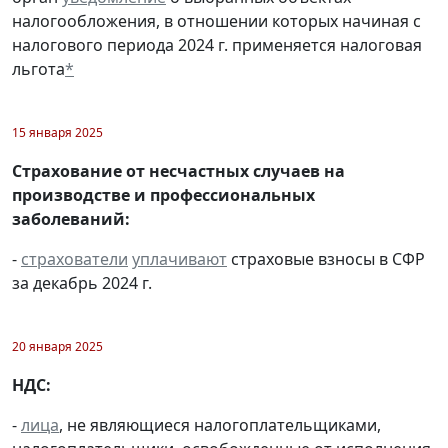
налогообложения, в отношении которых начиная с
налогового периода 2024 г. применяется налоговая
льгота
*
15 января 2025
Страхование от несчастных случаев на
производстве и профессиональных
заболеваний:
-
страхователи
уплачивают
страховые взносы в СФР
за декабрь 2024 г.
20 января 2025
НДС:
-
лица
, не являющиеся налогоплательщиками,