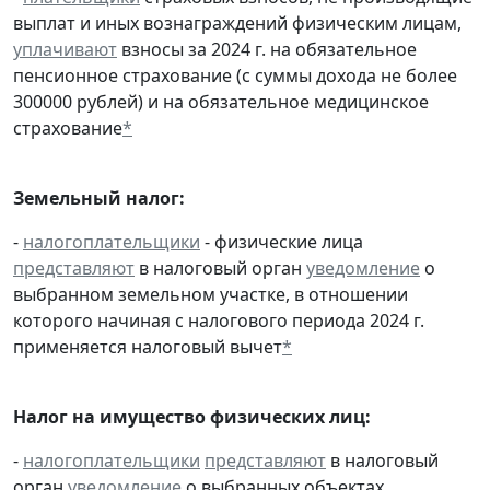
выплат и иных вознаграждений физическим лицам,
уплачивают
взносы за 2024 г. на обязательное
пенсионное страхование (с суммы дохода не более
300000 рублей) и на обязательное медицинское
страхование
*
Земельный налог:
-
налогоплательщики
- физические лица
представляют
в налоговый орган
уведомление
о
выбранном земельном участке, в отношении
которого начиная с налогового периода 2024 г.
применяется налоговый вычет
*
Налог на имущество физических лиц:
-
налогоплательщики
представляют
в налоговый
орган
уведомление
о выбранных объектах