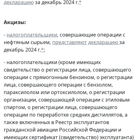
декларацию
за декабрь 2024 г.
*
Акцизы:
-
налогоплательщики
, совершающие операции с
нефтяным сырьем,
представляют
декларацию
за
декабрь 2024 г.
*
;
- налогоплательщики (кроме имеющих
свидетельство о регистрации лица, совершающего
операции с прямогонным бензином, о регистрации
лица, совершающего операции с бензолом,
параксилолом или ортоксилолом, о регистрации
организации, совершающей операции с этиловым
спиртом, о регистрации лица, совершающего
операции по переработке средних дистиллятов, а
также включенных в Реестр эксплуатантов
гражданской авиации Российской Федерации и
имеющих сертификат (свидетельство) эксплуатанта)