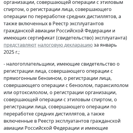
организации, совершающей операции с этиловым
спиртом, о регистрации лица, совершающего
операции по переработке средних дистиллятов, а
также включенных в Реестр эксплуатантов
гражданской авиации Российской Федерации и
имеющих сертификат (свидетельство) эксплуатанта)
представляют
налоговую декларацию
за январь
2025 г.;
- налогоплательщики, имеющие свидетельство о
регистрации лица, совершающего операции с
прямогонным бензином, о регистрации лица,
совершающего операции с бензолом, параксилолом
или ортоксилолом, о регистрации организации,
совершающей операции с этиловым спиртом, о
регистрации лица, совершающего операции по
переработке средних дистиллятов, а также
включенные в Реестр эксплуатантов гражданской
авиации Российской Федерации и имеющие