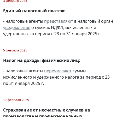
3 февраля 2025
Единый налоговый платеж:
- налоговые агенты
представляют
в налоговый орган
уведомление
о суммах НДФЛ, исчисленных и
удержанных за период с 23 по 31 января 2025 г.
5 февраля 2025
Налог на доходы физических лиц:
- налоговые агенты
перечисляют
суммы
исчисленного и удержанного налога за период с 23
по 31 января 2025 г.
17 февраля 2025
Страхование от несчастных случаев на
производстве и профессиональных