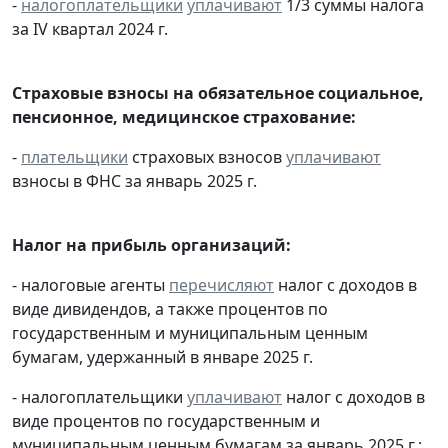
-
налогоплательщики
уплачивают
1/3 суммы налога
за IV квартал 2024 г.
Страховые взносы на обязательное социальное,
пенсионное, медицинское страхование:
-
плательщики
страховых взносов
уплачивают
взносы в ФНС за январь 2025 г.
Налог на прибыль организаций:
- налоговые агенты
перечисляют
налог с доходов в
виде дивидендов, а также процентов по
государственным и муниципальным ценным
бумагам, удержанный в январе 2025 г.
- налогоплательщики
уплачивают
налог с доходов в
виде процентов по государственным и
муниципальным ценным бумагам за январь 2025 г.;