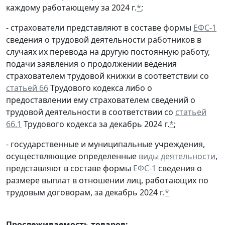
каждому работающему за 2024 г.
*
;
- страхователи представляют в составе формы
ЕФС-1
сведения о трудовой деятельности работников в
случаях их перевода на другую постоянную работу,
подачи заявления о продолжении ведения
страхователем трудовой книжки в соответствии со
статьей 66
Трудового кодекса либо о
предоставлении ему страхователем сведений о
трудовой деятельности в соответствии со
статьей
66.1
Трудового кодекса за декабрь 2024 г.
*
;
- государственные и муниципальные учреждения,
осуществляющие определенные
виды деятельности
,
представляют в составе формы
ЕФС-1
сведения о
размере выплат в отношении лиц, работающих по
трудовым договорам, за декабрь 2024 г.
*
Прослеживаемость товаров: