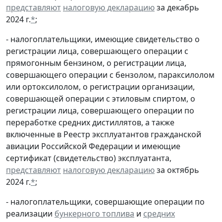
представляют
налоговую декларацию
за декабрь
2024 г.
*
;
- налогоплательщики, имеющие свидетельство о
регистрации лица, совершающего операции с
прямогонным бензином, о регистрации лица,
совершающего операции с бензолом, параксилолом
или ортоксилолом, о регистрации организации,
совершающей операции с этиловым спиртом, о
регистрации лица, совершающего операции по
переработке средних дистиллятов, а также
включенные в Реестр эксплуатантов гражданской
авиации Российской Федерации и имеющие
сертификат (свидетельство) эксплуатанта,
представляют
налоговую декларацию
за октябрь
2024 г.
*
;
- налогоплательщики, совершающие операции по
реализации
бункерного топлива
и
средних