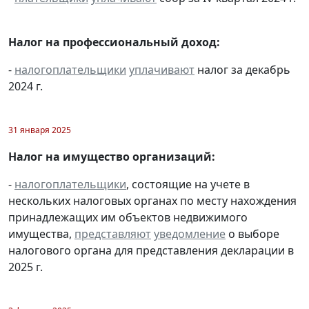
Налог на профессиональный доход:
-
налогоплательщики
уплачивают
налог за декабрь
2024 г.
31 января 2025
Налог на имущество организаций:
-
налогоплательщики
, состоящие на учете в
нескольких налоговых органах по месту нахождения
принадлежащих им объектов недвижимого
имущества,
представляют
уведомление
о выборе
налогового органа для представления декларации в
2025 г.