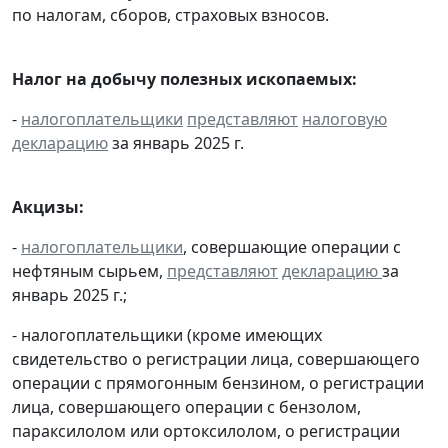
по налогам, сборов, страховых взносов.
Налог на добычу полезных ископаемых:
-
налогоплательщики
представляют
налоговую
декларацию
за январь 2025 г.
Акцизы:
-
налогоплательщики
, совершающие операции с
нефтяным сырьем,
представляют
декларацию
за
январь 2025 г.;
- налогоплательщики (кроме имеющих
свидетельство о регистрации лица, совершающего
операции с прямогонным бензином, о регистрации
лица, совершающего операции с бензолом,
параксилолом или ортоксилолом, о регистрации