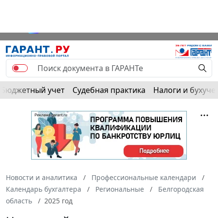
Бюджетный учет
Судебная практика
Налоги и бухуче
Новости и аналитика
Профессиональные календари
Календарь бухгалтера
Региональные
Белгородская
область
2025 год