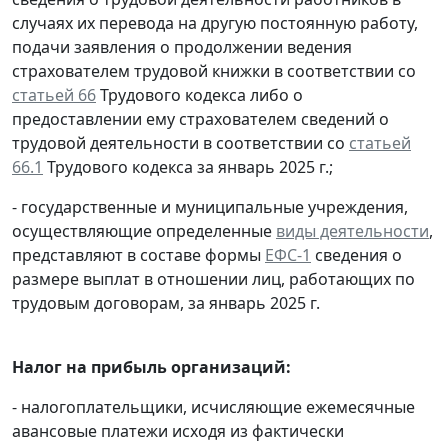
случаях их перевода на другую постоянную работу,
подачи заявления о продолжении ведения
страхователем трудовой книжки в соответствии со
статьей 66
Трудового кодекса либо о
предоставлении ему страхователем сведений о
трудовой деятельности в соответствии со
статьей
66.1
Трудового кодекса за январь 2025 г.;
- государственные и муниципальные учреждения,
осуществляющие определенные
виды деятельности
,
представляют в составе формы
ЕФС-1
сведения о
размере выплат в отношении лиц, работающих по
трудовым договорам, за январь 2025 г.
Налог на прибыль организаций:
- налогоплательщики, исчисляющие ежемесячные
авансовые платежи исходя из фактически