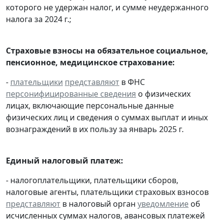
которого не удержан налог, и сумме неудержанного
налога за 2024 г.;
Страховые взносы на обязательное социальное,
пенсионное, медицинское страхование:
-
плательщики
представляют
в ФНС
персонифицированные сведения
о физических
лицах, включающие персональные данные
физических лиц и сведения о суммах выплат и иных
вознаграждений в их пользу за январь 2025 г.
Единый налоговый платеж:
- налогоплательщики, плательщики сборов,
налоговые агенты, плательщики страховых взносов
представляют
в налоговый орган
уведомление
об
исчисленных суммах налогов, авансовых платежей