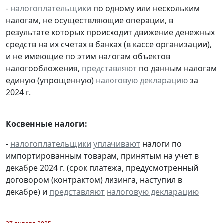
-
налогоплательщики
по одному или нескольким
налогам, не осуществляющие операции, в
результате которых происходит движение денежных
средств на их счетах в банках (в кассе организации),
и не имеющие по этим налогам объектов
налогообложения,
представляют
по данным налогам
единую (упрощенную)
налоговую декларацию
за
2024 г.
Косвенные налоги:
-
налогоплательщики
уплачивают
налоги по
импортированным товарам, принятым на учет в
декабре 2024 г. (срок платежа, предусмотренный
договором (контрактом) лизинга, наступил в
декабре) и
представляют
налоговую декларацию