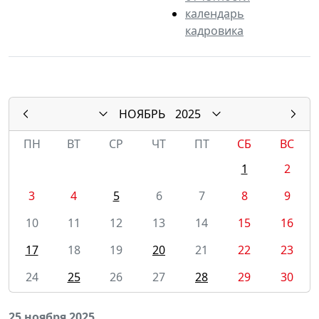
календарь
кадровика
НОЯБРЬ
2025
ПН
ВТ
СР
ЧТ
ПТ
СБ
ВС
1
2
3
4
5
6
7
8
9
10
11
12
13
14
15
16
17
18
19
20
21
22
23
24
25
26
27
28
29
30
25 ноября 2025