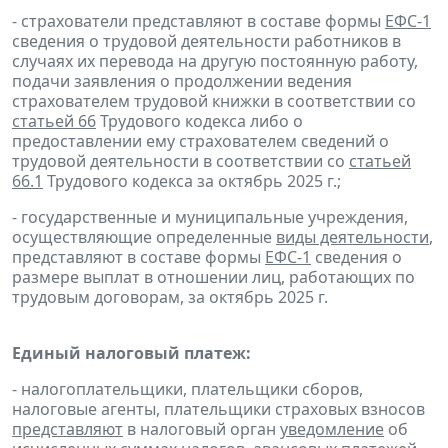
- страхователи представляют в составе формы
ЕФС-1
сведения о трудовой деятельности работников в
случаях их перевода на другую постоянную работу,
подачи заявления о продолжении ведения
страхователем трудовой книжки в соответствии со
статьей 66
Трудового кодекса либо о
предоставлении ему страхователем сведений о
трудовой деятельности в соответствии со
статьей
66.1
Трудового кодекса за октябрь 2025 г.;
- государственные и муниципальные учреждения,
осуществляющие определенные
виды деятельности
,
представляют в составе формы
ЕФС-1
сведения о
размере выплат в отношении лиц, работающих по
трудовым договорам, за октябрь 2025 г.
Единый налоговый платеж:
- налогоплательщики, плательщики сборов,
налоговые агенты, плательщики страховых взносов
представляют
в налоговый орган
уведомление
об