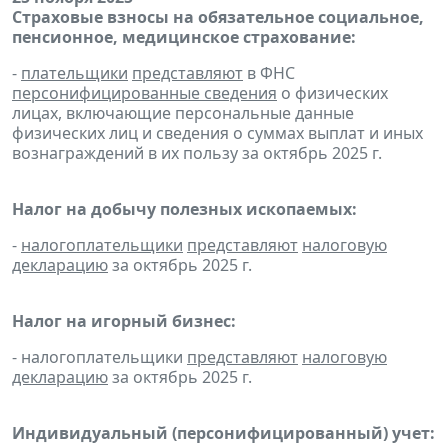
Страховые взносы на обязательное социальное,
пенсионное, медицинское страхование:
-
плательщики
представляют
в ФНС
персонифицированные сведения
о физических
лицах, включающие персональные данные
физических лиц и сведения о суммах выплат и иных
вознаграждений в их пользу за октябрь 2025 г.
Налог на добычу полезных ископаемых:
-
налогоплательщики
представляют
налоговую
декларацию
за октябрь 2025 г.
Налог на игорный бизнес:
- налогоплательщики
представляют
налоговую
декларацию
за октябрь 2025 г.
Индивидуальный (персонифицированный) учет: