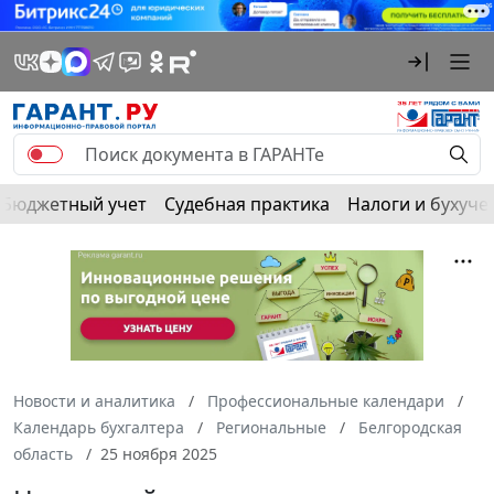
Бюджетный учет
Судебная практика
Налоги и бухуче
Новости и аналитика
Профессиональные календари
Календарь бухгалтера
Региональные
Белгородская
область
25 ноября 2025