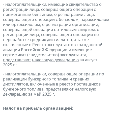
- налогоплательщики, имеющие свидетельство о
регистрации лица, совершающего операции с
прямогонным бензином, о регистрации лица,
совершающего операции с бензолом, параксилолом
или ортоксилолом, о регистрации организации,
совершающей операции с этиловым спиртом, о
регистрации лица, совершающего операции по
переработке средних дистиллятов, а также
включенные в Реестр эксплуатантов гражданской
авиации Российской Федерации и имеющие
сертификат (свидетельство) эксплуатанта,
представляют
налоговую декларацию
за август
2025 г.;
- налогоплательщики, совершающие операции по
реализации
бункерного топлива
и
средних
дистиллятов
, включенные в реестр поставщиков
бункерного топлива,
представляют
налоговую
декларацию за май 2025 г.
Налог на прибыль организаций: