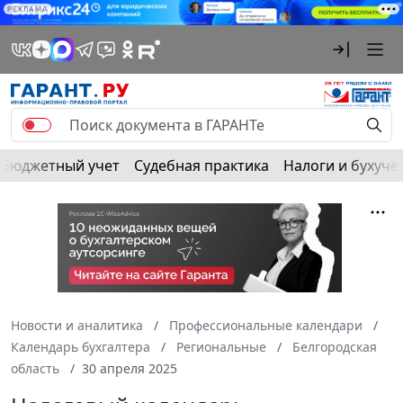
РЕКЛАМА
Бюджетный учет
Судебная практика
Налоги и бухуче
Новости и аналитика
Профессиональные календари
Календарь бухгалтера
Региональные
Белгородская
область
30 апреля 2025