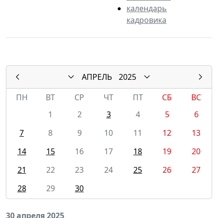
календарь
кадровика
АПРЕЛЬ
2025
ПН
ВТ
СР
ЧТ
ПТ
СБ
ВС
1
2
3
4
5
6
7
8
9
10
11
12
13
14
15
16
17
18
19
20
21
22
23
24
25
26
27
28
29
30
30 апреля 2025