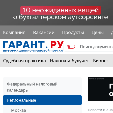
Компания
Вакансии
Продукты
Цены
Судебная практика
Налоги и бухучет
Бизнес
Федеральный налоговый
календарь
Региональные
Москва
Новости и ан