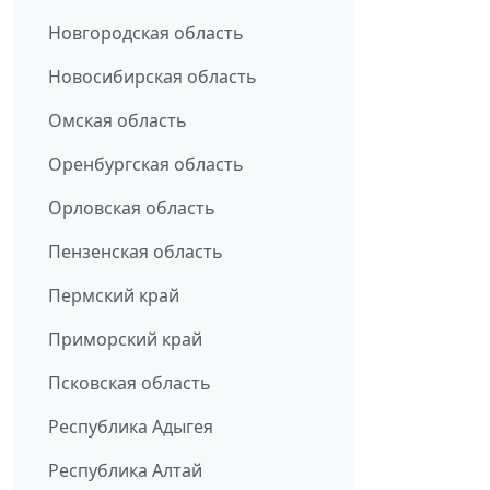
Новгородская область
Новосибирская область
Омская область
Оренбургская область
Орловская область
Пензенская область
Пермский край
Приморский край
Псковская область
Республика Адыгея
Республика Алтай