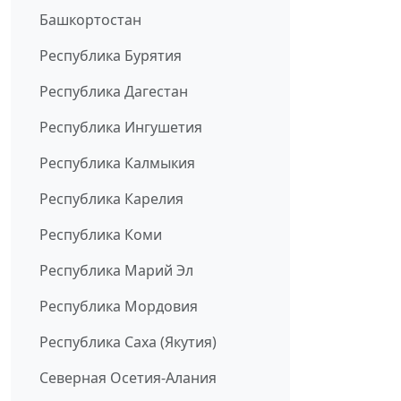
Башкортостан
Республика Бурятия
Республика Дагестан
Республика Ингушетия
Республика Калмыкия
Республика Карелия
Республика Коми
Республика Марий Эл
Республика Мордовия
Республика Саха (Якутия)
Северная Осетия-Алания