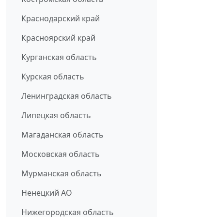
Краснодарский край
Красноярский край
Курганская область
Курская область
Ленинградская область
Липецкая область
Магаданская область
Московская область
Мурманская область
Ненецкий АО
Нижегородская область