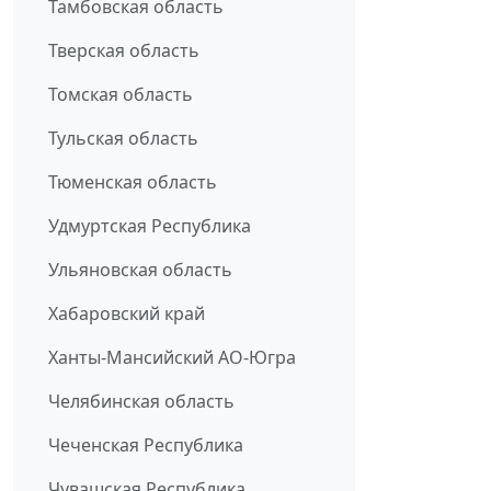
Тамбовская область
Тверская область
Томская область
Тульская область
Тюменская область
Удмуртская Республика
Ульяновская область
Хабаровский край
Ханты-Мансийский АО-Югра
Челябинская область
Чеченская Республика
Чувашская Республика