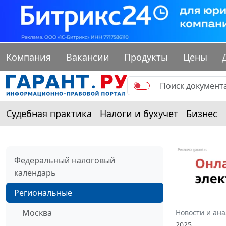
Компания
Вакансии
Продукты
Цены
Судебная практика
Налоги и бухучет
Бизнес
Федеральный налоговый
календарь
Региональные
Москва
Новости и ан
2025