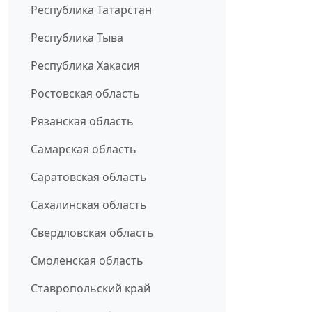
Республика Татарстан
Республика Тыва
Республика Хакасия
Ростовская область
Рязанская область
Самарская область
Саратовская область
Сахалинская область
Свердловская область
Смоленская область
Ставропольский край