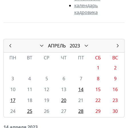
календарь
кадровика
АПРЕЛЬ
2023
ПН
ВТ
СР
ЧТ
ПТ
СБ
ВС
1
2
3
4
5
6
7
8
9
10
11
12
13
14
15
16
17
18
19
20
21
22
23
24
25
26
27
28
29
30
14 апреля 2023