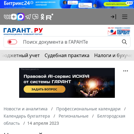
Бюджетный учет
Судебная практика
Налоги и бухуче
Новости и аналитика
Профессиональные календари
Календарь бухгалтера
Региональные
Белгородская
область
14 апреля 2023