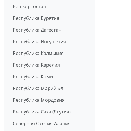
Башкортостан
Республика Бурятия
Республика Дагестан
Республика Ингушетия
Республика Калмыкия
Республика Карелия
Республика Коми
Республика Марий Эл
Республика Мордовия
Республика Саха (Якутия)
Северная Осетия-Алания