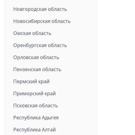
Новгородская область
Новосибирская область
Омская область
Оренбургская область
Орловская область
Пензенская область
Пермский край
Приморский край
Псковская область
Республика Адыгея
Республика Алтай