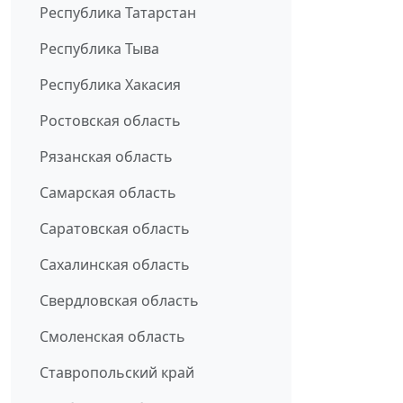
Республика Татарстан
Республика Тыва
Республика Хакасия
Ростовская область
Рязанская область
Самарская область
Саратовская область
Сахалинская область
Свердловская область
Смоленская область
Ставропольский край