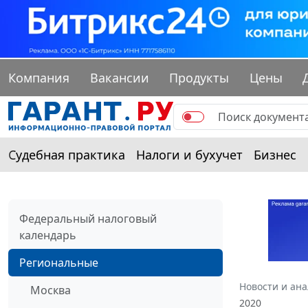
Компания
Вакансии
Продукты
Цены
Судебная практика
Налоги и бухучет
Бизнес
Федеральный налоговый
календарь
Региональные
Новости и ан
Москва
2020