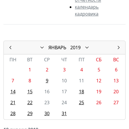
календарь
кадровика
ЯНВАРЬ
2019
ПН
ВТ
СР
ЧТ
ПТ
СБ
ВС
1
2
3
4
5
6
7
8
9
10
11
12
13
14
15
16
17
18
19
20
21
22
23
24
25
26
27
28
29
30
31