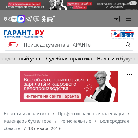
Бюджетный учет
Судебная практика
Налоги и бухуче
Новости и аналитика
Профессиональные календари
Календарь бухгалтера
Региональные
Белгородская
область
18 января 2019