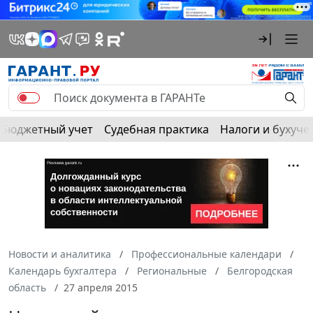
Бюджетный учет
Судебная практика
Налоги и бухуче
Новости и аналитика
Профессиональные календари
Календарь бухгалтера
Региональные
Белгородская
область
27 апреля 2015