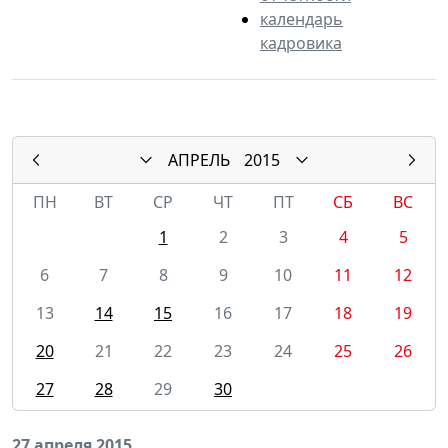
календарь
кадровика
АПРЕЛЬ
2015
ПН
ВТ
СР
ЧТ
ПТ
СБ
ВС
1
2
3
4
5
6
7
8
9
10
11
12
13
14
15
16
17
18
19
20
21
22
23
24
25
26
27
28
29
30
27 апреля 2015