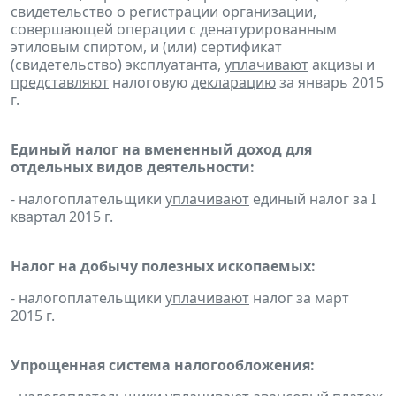
свидетельство о регистрации организации,
совершающей операции с денатурированным
этиловым спиртом, и (или) сертификат
(свидетельство) эксплуатанта,
уплачивают
акцизы и
представляют
налоговую
декларацию
за январь 2015
г.
Единый налог на вмененный доход для
отдельных видов деятельности:
- налогоплательщики
уплачивают
единый налог за I
квартал 2015 г.
Налог на добычу полезных ископаемых:
- налогоплательщики
уплачивают
налог за март
2015 г.
Упрощенная система налогообложения: