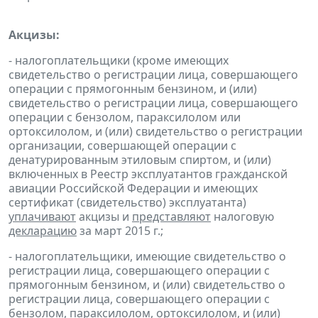
Акцизы:
- налогоплательщики (кроме имеющих
свидетельство о регистрации лица, совершающего
операции с прямогонным бензином, и (или)
свидетельство о регистрации лица, совершающего
операции с бензолом, параксилолом или
ортоксилолом, и (или) свидетельство о регистрации
организации, совершающей операции с
денатурированным этиловым спиртом, и (или)
включенных в Реестр эксплуатантов гражданской
авиации Российской Федерации и имеющих
сертификат (свидетельство) эксплуатанта)
уплачивают
акцизы и
представляют
налоговую
декларацию
за март 2015 г.;
- налогоплательщики, имеющие свидетельство о
регистрации лица, совершающего операции с
прямогонным бензином, и (или) свидетельство о
регистрации лица, совершающего операции с
бензолом, параксилолом, ортоксилолом, и (или)