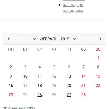
календарь
кадровика
ФЕВРАЛЬ
2015
ПН
ВТ
СР
ЧТ
ПТ
СБ
ВС
1
2
3
4
5
6
7
8
9
10
11
12
13
14
15
16
17
18
19
20
21
22
23
24
25
26
27
28
20 февраля 2015