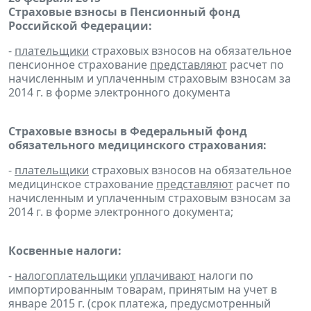
Страховые взносы в Пенсионный фонд
Российской Федерации:
-
плательщики
страховых взносов на обязательное
пенсионное страхование
представляют
расчет по
начисленным и уплаченным страховым взносам за
2014 г. в форме электронного документа
Страховые взносы в Федеральный фонд
обязательного медицинского страхования:
-
плательщики
страховых взносов на обязательное
медицинское страхование
представляют
расчет по
начисленным и уплаченным страховым взносам за
2014 г. в форме электронного документа;
Косвенные налоги:
-
налогоплательщики
уплачивают
налоги по
импортированным товарам, принятым на учет в
январе 2015 г. (срок платежа, предусмотренный