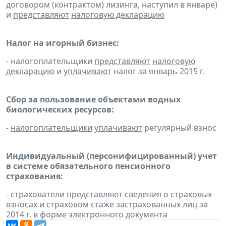
договором (контрактом) лизинга, наступил в январе)
и
представляют
налоговую декларацию
Налог на игорный бизнес:
- налогоплательщики
представляют
налоговую
декларацию
и
уплачивают
налог за январь 2015 г.
Сбор за пользование объектами водных
биологических ресурсов:
-
налогоплательщики
уплачивают
регулярный взнос
Индивидуальный (персонифицированный) учет
в системе обязательного пенсионного
страхования:
- страхователи
представляют
сведения о страховых
взносах и страховом стаже застрахованных лиц за
2014 г. в форме электронного документа