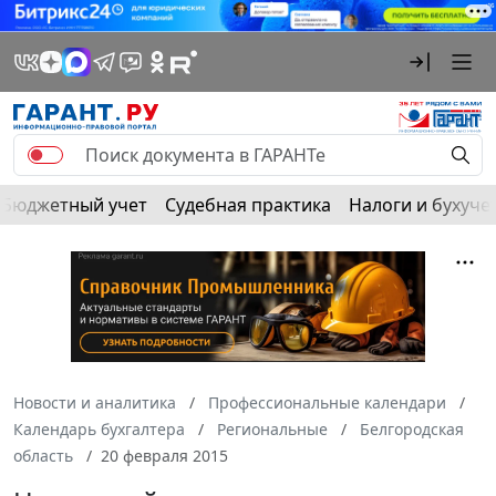
Бюджетный учет
Судебная практика
Налоги и бухуче
Новости и аналитика
Профессиональные календари
Календарь бухгалтера
Региональные
Белгородская
область
20 февраля 2015