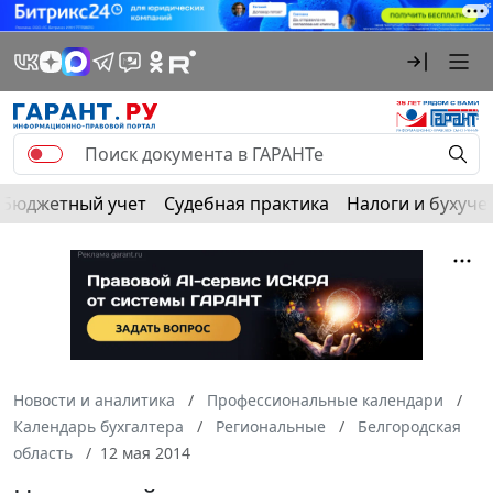
Бюджетный учет
Судебная практика
Налоги и бухуче
Новости и аналитика
Профессиональные календари
Календарь бухгалтера
Региональные
Белгородская
область
12 мая 2014