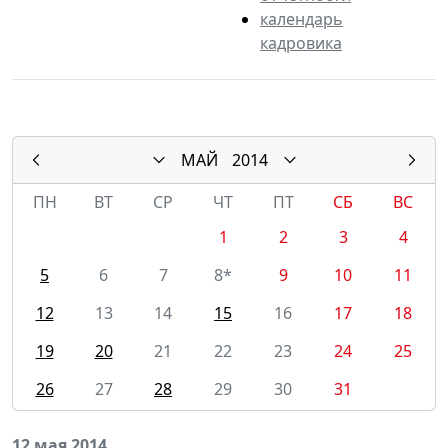
календарь
кадровика
МАЙ
2014
ПН
ВТ
СР
ЧТ
ПТ
СБ
ВС
1
2
3
4
5
6
7
8*
9
10
11
12
13
14
15
16
17
18
19
20
21
22
23
24
25
26
27
28
29
30
31
12 мая 2014