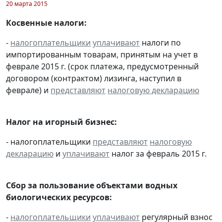
20 марта 2015
Косвенные налоги:
-
налогоплательщики
уплачивают
налоги по
импортированным товарам, принятым на учет в
феврале 2015 г. (срок платежа, предусмотренный
договором (контрактом) лизинга, наступил в
феврале) и
представляют
налоговую декларацию
Налог на игорный бизнес:
- налогоплательщики
представляют
налоговую
декларацию
и
уплачивают
налог за февраль 2015 г.
Сбор за пользование объектами водных
биологических ресурсов:
-
налогоплательщики
уплачивают
регулярный взнос