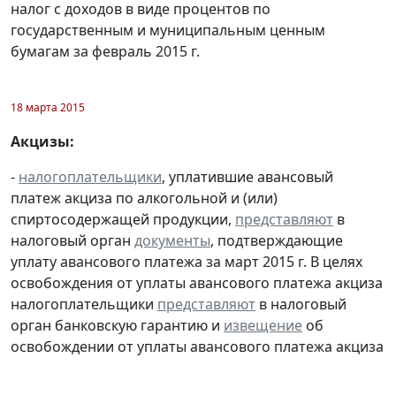
налог с доходов в виде процентов по
государственным и муниципальным ценным
бумагам за февраль 2015 г.
18 марта 2015
Акцизы:
-
налогоплательщики
, уплатившие авансовый
платеж акциза по алкогольной и (или)
спиртосодержащей продукции,
представляют
в
налоговый орган
документы
, подтверждающие
уплату авансового платежа за март 2015 г. В целях
освобождения от уплаты авансового платежа акциза
налогоплательщики
представляют
в налоговый
орган банковскую гарантию и
извещение
об
освобождении от уплаты авансового платежа акциза