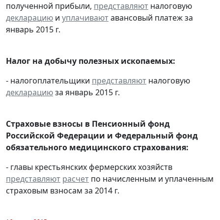
полученной прибыли,
представляют
налоговую
декларацию
и
уплачивают
авансовый платеж за
январь 2015 г.
Налог на добычу полезных ископаемых:
- налогоплательщики
представляют
налоговую
декларацию
за январь 2015 г.
Страховые взносы в Пенсионный фонд
Российской Федерации и Федеральный фонд
обязательного медицинского страхования:
- главы крестьянских фермерских хозяйств
представляют
расчет
по начисленным и уплаченным
страховым взносам за 2014 г.