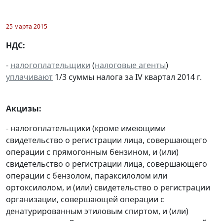
25 марта 2015
НДС:
-
налогоплательщики
(
налоговые агенты
)
уплачивают
1/3 суммы налога за IV квартал 2014 г.
Акцизы:
- налогоплательщики (кроме имеющими
свидетельство о регистрации лица, совершающего
операции с прямогонным бензином, и (или)
свидетельство о регистрации лица, совершающего
операции с бензолом, параксилолом или
ортоксилолом, и (или) свидетельство о регистрации
организации, совершающей операции с
денатурированным этиловым спиртом, и (или)