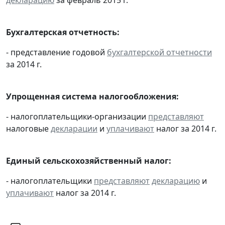
Бухгалтерская отчетность:
- представление годовой
бухгалтерской отчетности
за 2014 г.
Упрощенная система налогообложения:
- налогоплательщики-организации
представляют
налоговые
декларации
и
уплачивают
налог за 2014 г.
Единый сельскохозяйственный налог:
- налогоплательщики
представляют
декларацию
и
уплачивают
налог за 2014 г.