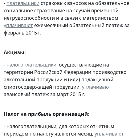
-
плательщики
страховых взносов на обязательное
социальное страхование на случай временной
нетрудоспособности и в связи с материнством
уплачивают
ежемесячный обязательный платеж за
февраль 2015 г.
Акцизы:
-
налогоплательщики
, осуществляющие на
территории Российской Федерации производство
алкогольной продукции и (или) подакцизной
спиртосодержащей продукции,
уплачивают
авансовый платеж за март 2015 г.
Налог на прибыль организаций:
- налогоплательщики, для которых отчетным
периодом по налогу является месяц,
уплачивают