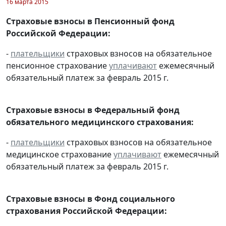
16 марта 2015
Страховые взносы в Пенсионный фонд
Российской Федерации:
-
плательщики
страховых взносов на обязательное
пенсионное страхование
уплачивают
ежемесячный
обязательный платеж за февраль 2015 г.
Страховые взносы в Федеральный фонд
обязательного медицинского страхования:
-
плательщики
страховых взносов на обязательное
медицинское страхование
уплачивают
ежемесячный
обязательный платеж за февраль 2015 г.
Страховые взносы в Фонд социального
страхования Российской Федерации: