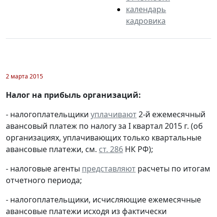
календарь
кадровика
2 марта 2015
Налог на прибыль организаций:
- налогоплательщики
уплачивают
2-й ежемесячный
авансовый платеж по налогу за I квартал 2015 г. (об
организациях, уплачивающих только квартальные
авансовые платежи, см.
ст. 286
НК РФ);
- налоговые агенты
представляют
расчеты по итогам
отчетного периода;
- налогоплательщики, исчисляющие ежемесячные
авансовые платежи исходя из фактически