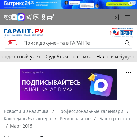
Бюджетный учет
Судебная практика
Налоги и бухуче
Новости и аналитика
Профессиональные календари
Календарь бухгалтера
Региональные
Башкортостан
Март 2015