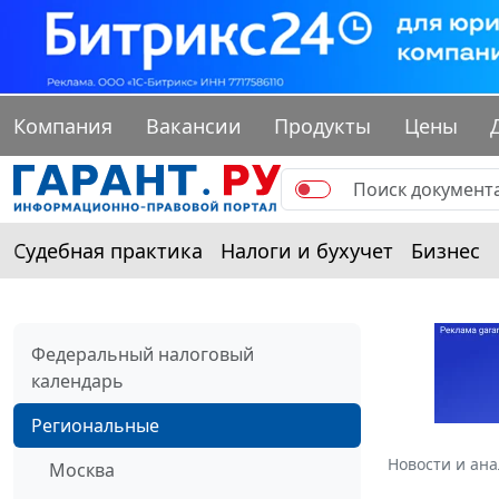
Компания
Вакансии
Продукты
Цены
Судебная практика
Налоги и бухучет
Бизнес
Федеральный налоговый
календарь
Региональные
Новости и ан
Москва