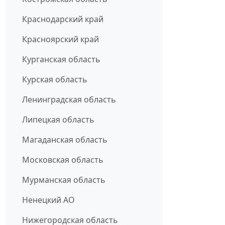
Краснодарский край
Красноярский край
Курганская область
Курская область
Ленинградская область
Липецкая область
Магаданская область
Московская область
Мурманская область
Ненецкий АО
Нижегородская область