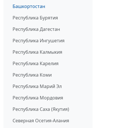
Башкортостан
Республика Бурятия
Республика Дагестан
Республика Ингушетия
Республика Калмыкия
Республика Карелия
Республика Коми
Республика Марий Эл
Республика Мордовия
Республика Саха (Якутия)
Северная Осетия-Алания