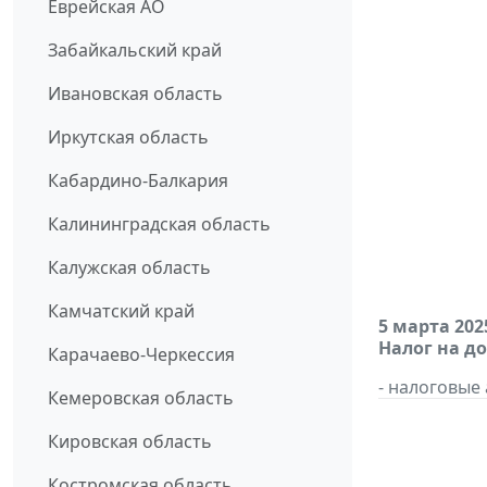
Еврейская АО
Забайкальский край
Ивановская область
Иркутская область
Кабардино-Балкария
Калининградская область
Калужская область
Камчатский край
5 марта 202
Налог на д
Карачаево-Черкессия
- налоговые
Кемеровская область
Кировская область
Костромская область