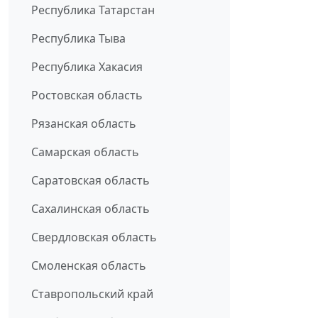
Республика Татарстан
Республика Тыва
Республика Хакасия
Ростовская область
Рязанская область
Самарская область
Саратовская область
Сахалинская область
Свердловская область
Смоленская область
Ставропольский край