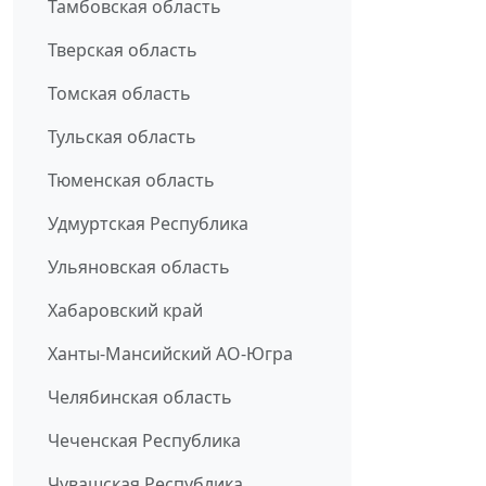
Тамбовская область
Тверская область
Томская область
Тульская область
Тюменская область
Удмуртская Республика
Ульяновская область
Хабаровский край
Ханты-Мансийский АО-Югра
Челябинская область
Чеченская Республика
Чувашская Республика