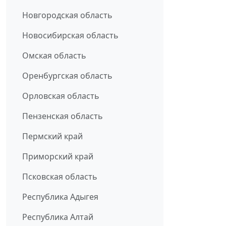
Новгородская область
Новосибирская область
Омская область
Оренбургская область
Орловская область
Пензенская область
Пермский край
Приморский край
Псковская область
Республика Адыгея
Республика Алтай