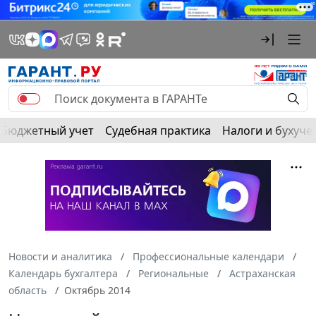
Бюджетный учет
Судебная практика
Налоги и бухуче
Новости и аналитика
Профессиональные календари
Календарь бухгалтера
Региональные
Астраханская
область
Октябрь 2014