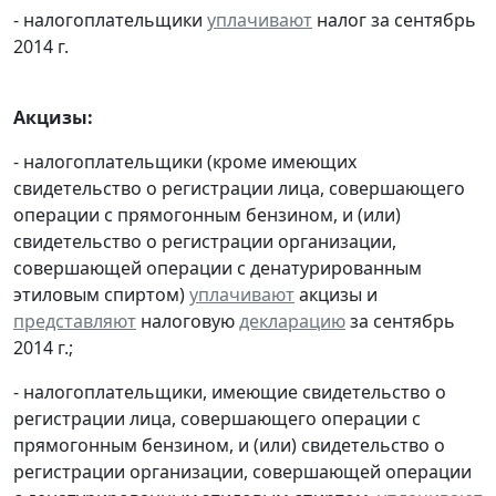
- налогоплательщики
уплачивают
налог за сентябрь
2014 г.
Акцизы:
- налогоплательщики (кроме имеющих
свидетельство о регистрации лица, совершающего
операции с прямогонным бензином, и (или)
свидетельство о регистрации организации,
совершающей операции с денатурированным
этиловым спиртом)
уплачивают
акцизы и
представляют
налоговую
декларацию
за сентябрь
2014 г.;
- налогоплательщики, имеющие свидетельство о
регистрации лица, совершающего операции с
прямогонным бензином, и (или) свидетельство о
регистрации организации, совершающей операции