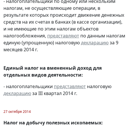
- налогоплательщики по одному или нескольким
налогам, не осуществляющие операции, в
результате которых происходит движение денежных
средств на их счетах в банках (в кассе организации),
и не имеющие по этим налогам объектов
налогообложения,
представляют
по данным налогам
единую (упрощенную) налоговую
декларацию
за 9
месяцев 2014 г.
Единый налог на вмененный доход для
отдельных видов деятельности:
- налогоплательщики
представляют
налоговую
декларацию
за III квартал 2014 г.
27 октября 2014
Налог на добычу полезных ископаемых: