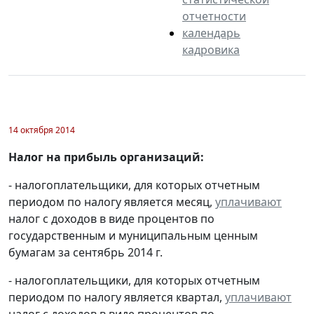
отчетности
календарь
кадровика
14 октября 2014
Налог на прибыль организаций:
- налогоплательщики, для которых отчетным
периодом по налогу является месяц,
уплачивают
налог с доходов в виде процентов по
государственным и муниципальным ценным
бумагам за сентябрь 2014 г.
- налогоплательщики, для которых отчетным
периодом по налогу является квартал,
уплачивают
налог с доходов в виде процентов по