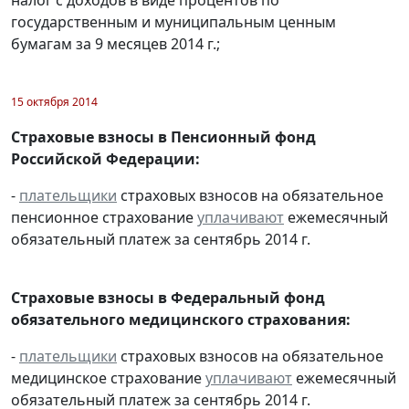
государственным и муниципальным ценным
бумагам за 9 месяцев 2014 г.;
15 октября 2014
Страховые взносы в Пенсионный фонд
Российской Федерации:
-
плательщики
страховых взносов на обязательное
пенсионное страхование
уплачивают
ежемесячный
обязательный платеж за сентябрь 2014 г.
Страховые взносы в Федеральный фонд
обязательного медицинского страхования:
-
плательщики
страховых взносов на обязательное
медицинское страхование
уплачивают
ежемесячный
обязательный платеж за сентябрь 2014 г.