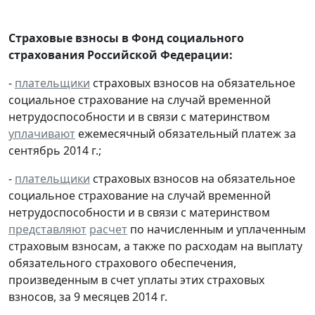
Страховые взносы в Фонд социального
страхования Российской Федерации:
-
плательщики
страховых взносов на обязательное
социальное страхование на случай временной
нетрудоспособности и в связи с материнством
уплачивают
ежемесячный обязательный платеж за
сентябрь 2014 г.;
-
плательщики
страховых взносов на обязательное
социальное страхование на случай временной
нетрудоспособности и в связи с материнством
представляют
расчет
по начисленным и уплаченным
страховым взносам, а также по расходам на выплату
обязательного страхового обеспечения,
произведенным в счет уплаты этих страховых
взносов, за 9 месяцев 2014 г.