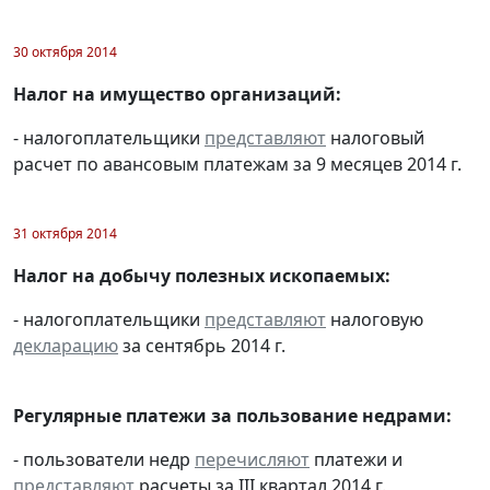
30 октября 2014
Налог на имущество организаций:
- налогоплательщики
представляют
налоговый
расчет по авансовым платежам за 9 месяцев 2014 г.
31 октября 2014
Налог на добычу полезных ископаемых:
- налогоплательщики
представляют
налоговую
декларацию
за сентябрь 2014 г.
Регулярные платежи за пользование недрами:
- пользователи недр
перечисляют
платежи и
представляют
расчеты за III квартал 2014 г.