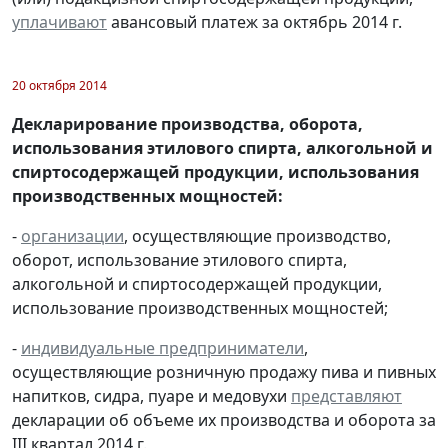
уплачивают
авансовый платеж за октябрь 2014 г.
20 октября 2014
Декларирование производства, оборота,
использования этилового спирта, алкогольной и
спиртосодержащей продукции, использования
производственных мощностей:
-
организации
, осуществляющие производство,
оборот, использование этилового спирта,
алкогольной и спиртосодержащей продукции,
использование производственных мощностей;
-
индивидуальные предприниматели
,
осуществляющие розничную продажу пива и пивных
напитков, сидра, пуаре и медовухи
представляют
декларации об объеме их производства и оборота за
III квартал 2014 г.