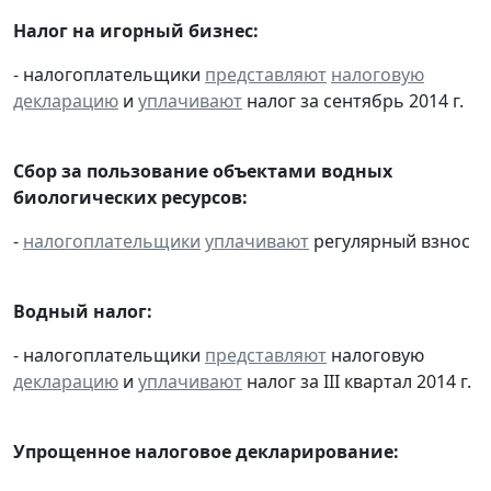
Налог на игорный бизнес:
- налогоплательщики
представляют
налоговую
декларацию
и
уплачивают
налог за сентябрь 2014 г.
Сбор за пользование объектами водных
биологических ресурсов:
-
налогоплательщики
уплачивают
регулярный взнос
Водный налог:
- налогоплательщики
представляют
налоговую
декларацию
и
уплачивают
налог за III квартал 2014 г.
Упрощенное налоговое декларирование: