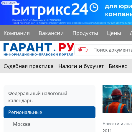
РЕКЛАМА
Компания
Вакансии
Продукты
Цены
Судебная практика
Налоги и бухучет
Бизнес
Федеральный налоговый
календарь
Региональные
Москва
Новости и ан
2011