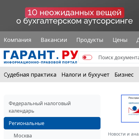
Компания
Вакансии
Продукты
Цены
Судебная практика
Налоги и бухучет
Бизнес
Федеральный налоговый
календарь
Региональные
Новости и ан
Москва