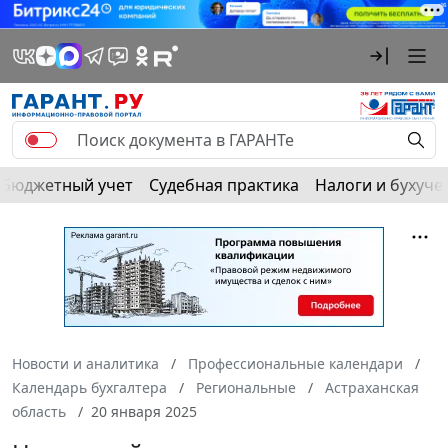
Бюджетный учет
Судебная практика
Налоги и бухуче
Новости и аналитика
Профессиональные календари
Календарь бухгалтера
Региональные
Астраханская
область
20 января 2025