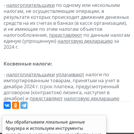
-
налогоплательщики
по одному или нескольким
налогам, не осуществляющие операции, в
результате которых происходит движение денежных
средств на их счетах в банках (в кассе организации),
и не имеющие по этим налогам объектов
налогообложения,
представляют
по данным налогам
единую (упрощенную)
налоговую декларацию
за
2024 г.
Косвенные налоги:
-
налогоплательщики
уплачивают
налоги по
импортированным товарам, принятым на учет в
декабре 2024 г. (срок платежа, предусмотренный
договором (контрактом) лизинга, наступил в
декабре) и
представляют
налоговую декларацию
Мы обрабатываем локальные данные
браузера и используем инструменты