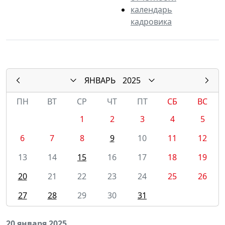
календарь
кадровика
ЯНВАРЬ
2025
ПН
ВТ
СР
ЧТ
ПТ
СБ
ВС
1
2
3
4
5
6
7
8
9
10
11
12
13
14
15
16
17
18
19
20
21
22
23
24
25
26
27
28
29
30
31
20 января 2025