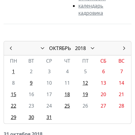
календарь
кадровика
ОКТЯБРЬ
2018
ПН
ВТ
СР
ЧТ
ПТ
СБ
ВС
1
2
3
4
5
6
7
8
9
10
11
12
13
14
15
16
17
18
19
20
21
22
23
24
25
26
27
28
29
30
31
31 октября 2018