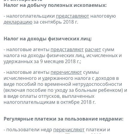
Налог на добычу полезных ископаемых:
- налогоплательщики
представляют
налоговую
декларацию
за сентябрь 2018 г.
Налог на доходы физических лиц:
- налоговые агенты
представляют
расчет
сумм
налога на доходы физических лиц, исчисленных и
удержанных за 9 месяцев 2018 г.;
- налоговые агенты
перечисляют
суммы
исчисленного и удержанного налога с доходов в
виде пособий по временной нетрудоспособности
(включая пособие по уходу за больным ребенком) и
в виде оплаты отпусков, выплаченных
налогоплательщикам в октябре 2018 г.
Регулярные платежи за пользование недрами:
- пользователи недр
перечисляют
платежи и