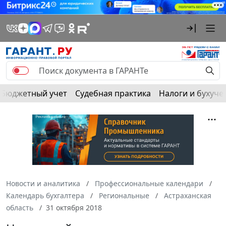
Бюджетный учет
Судебная практика
Налоги и бухуче
Новости и аналитика
Профессиональные календари
Календарь бухгалтера
Региональные
Астраханская
область
31 октября 2018