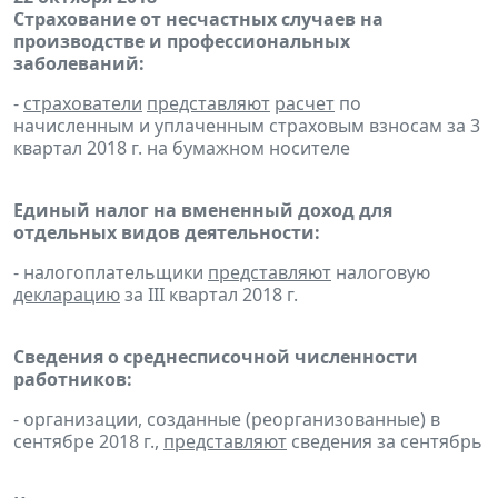
Страхование от несчастных случаев на
производстве и профессиональных
заболеваний:
-
страхователи
представляют
расчет
по
начисленным и уплаченным страховым взносам за 3
квартал 2018 г. на бумажном носителе
Единый налог на вмененный доход для
отдельных видов деятельности:
- налогоплательщики
представляют
налоговую
декларацию
за III квартал 2018 г.
Сведения о среднесписочной численности
работников:
- организации, созданные (реорганизованные) в
сентябре 2018 г.,
представляют
сведения за сентябрь