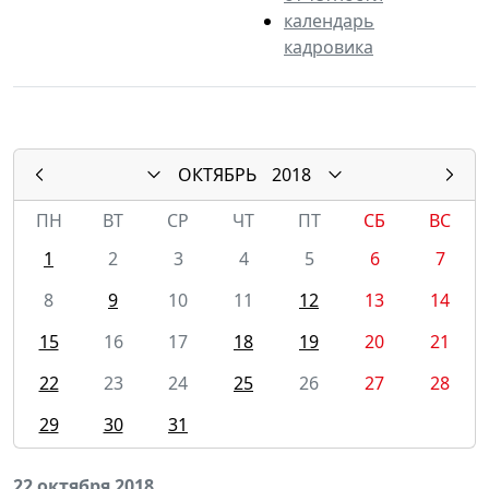
календарь
кадровика
ОКТЯБРЬ
2018
ПН
ВТ
СР
ЧТ
ПТ
СБ
ВС
1
2
3
4
5
6
7
8
9
10
11
12
13
14
15
16
17
18
19
20
21
22
23
24
25
26
27
28
29
30
31
22 октября 2018