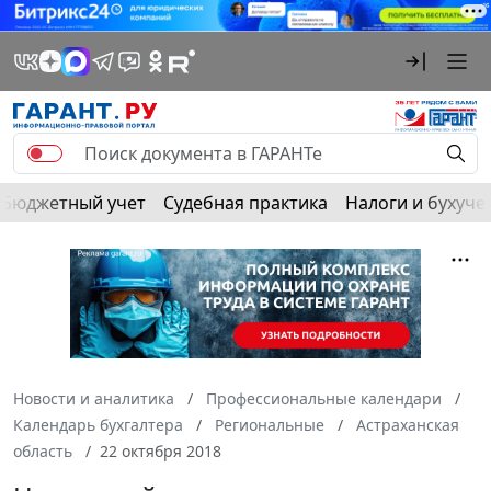
Бюджетный учет
Судебная практика
Налоги и бухуче
Новости и аналитика
Профессиональные календари
Календарь бухгалтера
Региональные
Астраханская
область
22 октября 2018