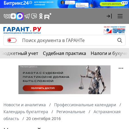
Бюджетный учет
Судебная практика
Налоги и бухуче
Новости и аналитика
Профессиональные календари
Календарь бухгалтера
Региональные
Астраханская
область
20 сентября 2016