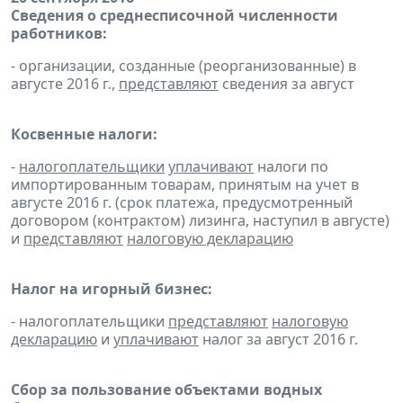
Сведения о среднесписочной численности
работников:
- организации, созданные (реорганизованные) в
августе 2016 г.,
представляют
сведения за август
Косвенные налоги:
-
налогоплательщики
уплачивают
налоги по
импортированным товарам, принятым на учет в
августе 2016 г. (срок платежа, предусмотренный
договором (контрактом) лизинга, наступил в августе)
и
представляют
налоговую декларацию
Налог на игорный бизнес:
- налогоплательщики
представляют
налоговую
декларацию
и
уплачивают
налог за август 2016 г.
Сбор за пользование объектами водных