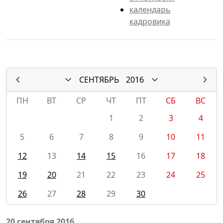
календарь
кадровика
СЕНТЯБРЬ
2016
ПН
ВТ
СР
ЧТ
ПТ
СБ
ВС
1
2
3
4
5
6
7
8
9
10
11
12
13
14
15
16
17
18
19
20
21
22
23
24
25
26
27
28
29
30
20 сентября 2016