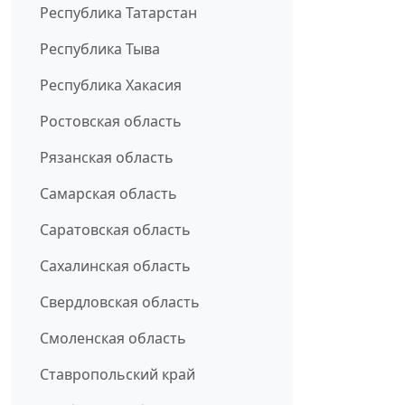
Республика Татарстан
Республика Тыва
Республика Хакасия
Ростовская область
Рязанская область
Самарская область
Саратовская область
Сахалинская область
Свердловская область
Смоленская область
Ставропольский край