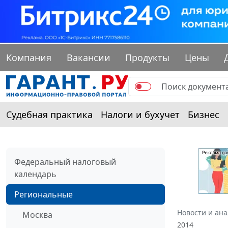
Компания
Вакансии
Продукты
Цены
Судебная практика
Налоги и бухучет
Бизнес
Федеральный налоговый
календарь
Региональные
Новости и ан
Москва
2014