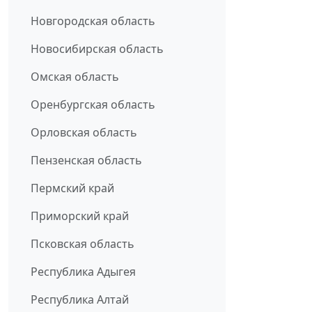
Новгородская область
Новосибирская область
Омская область
Оренбургская область
Орловская область
Пензенская область
Пермский край
Приморский край
Псковская область
Республика Адыгея
Республика Алтай