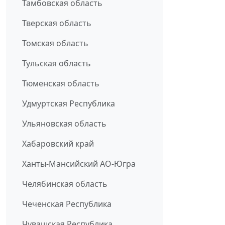
Тамбовская область
Тверская область
Томская область
Тульская область
Тюменская область
Удмуртская Республика
Ульяновская область
Хабаровский край
Ханты-Мансийский АО-Югра
Челябинская область
Чеченская Республика
Чувашская Республика