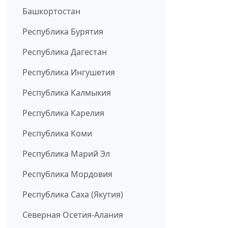
Башкортостан
Республика Бурятия
Республика Дагестан
Республика Ингушетия
Республика Калмыкия
Республика Карелия
Республика Коми
Республика Марий Эл
Республика Мордовия
Республика Саха (Якутия)
Северная Осетия-Алания