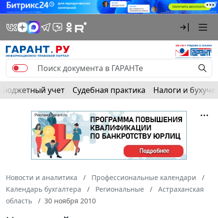
Бюджетный учет
Судебная практика
Налоги и бухуче
Новости и аналитика
Профессиональные календари
Календарь бухгалтера
Региональные
Астраханская
область
30 ноября 2010