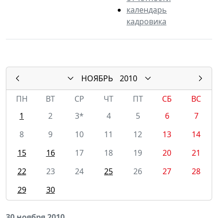
календарь
кадровика
НОЯБРЬ
2010
ПН
ВТ
СР
ЧТ
ПТ
СБ
ВС
1
2
3*
4
5
6
7
8
9
10
11
12
13
14
15
16
17
18
19
20
21
22
23
24
25
26
27
28
29
30
30 ноября 2010