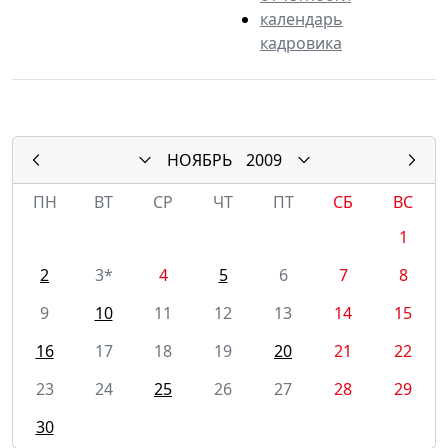
календарь
кадровика
НОЯБРЬ
2009
ПН
ВТ
СР
ЧТ
ПТ
СБ
ВС
1
2
3*
4
5
6
7
8
9
10
11
12
13
14
15
16
17
18
19
20
21
22
23
24
25
26
27
28
29
30