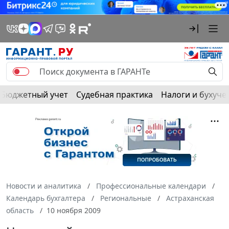
Бюджетный учет
Судебная практика
Налоги и бухуче
Новости и аналитика
Профессиональные календари
Календарь бухгалтера
Региональные
Астраханская
область
10 ноября 2009