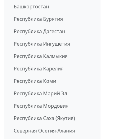
Башкортостан
Республика Бурятия
Республика Дагестан
Республика Ингушетия
Республика Калмыкия
Республика Карелия
Республика Коми
Республика Марий Эл
Республика Мордовия
Республика Саха (Якутия)
Северная Осетия-Алания