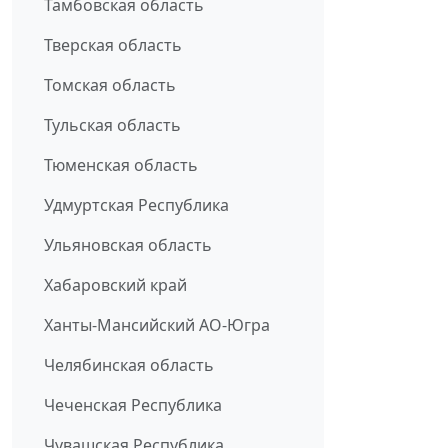
Тамбовская область
Тверская область
Томская область
Тульская область
Тюменская область
Удмуртская Республика
Ульяновская область
Хабаровский край
Ханты-Мансийский АО-Югра
Челябинская область
Чеченская Республика
Чувашская Республика