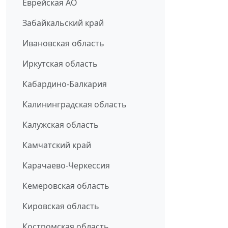
Еврейская АО
Забайкальский край
Ивановская область
Иркутская область
Кабардино-Балкария
Калининградская область
Калужская область
Камчатский край
Карачаево-Черкессия
Кемеровская область
Кировская область
Костромская область