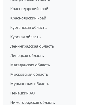
Краснодарский край
Красноярский край
Курганская область
Курская область
Ленинградская область
Липецкая область
Магаданская область
Московская область
Мурманская область
Ненецкий АО
Нижегородская область