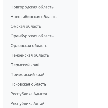
Новгородская область
Новосибирская область
Омская область
Оренбургская область
Орловская область
Пензенская область
Пермский край
Приморский край
Псковская область
Республика Адыгея
Республика Алтай