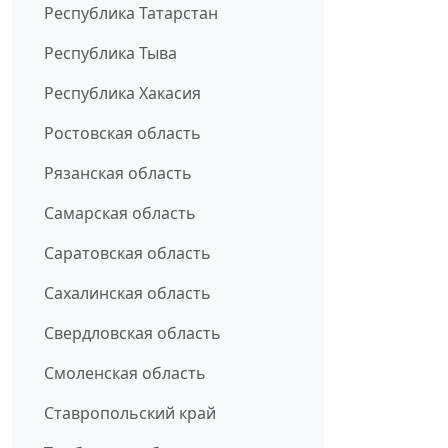
Республика Татарстан
Республика Тыва
Республика Хакасия
Ростовская область
Рязанская область
Самарская область
Саратовская область
Сахалинская область
Свердловская область
Смоленская область
Ставропольский край