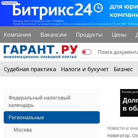
РЕКЛАМА
Компания
Вакансии
Продукты
Цены
Судебная практика
Налоги и бухучет
Бизнес
Федеральный налоговый
календарь
Региональные
Новости и ан
Москва
Навигатор. Ок