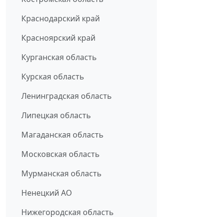
Краснодарский край
Красноярский край
Курганская область
Курская область
Ленинградская область
Липецкая область
Магаданская область
Московская область
Мурманская область
Ненецкий АО
Нижегородская область