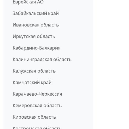
Еврейская АО
Забайкальский край
Ивановская область
Иркутская область
Кабардино-Балкария
Калининградская область
Калужская область
Камчатский край
Карачаево-Черкессия
Кемеровская область
Кировская область
Костромская область