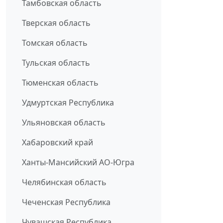
Тамбовская область
Тверская область
Томская область
Тульская область
Тюменская область
Удмуртская Республика
Ульяновская область
Хабаровский край
Ханты-Мансийский АО-Югра
Челябинская область
Чеченская Республика
Чувашская Республика