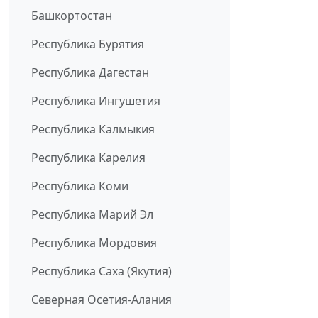
Башкортостан
Республика Бурятия
Республика Дагестан
Республика Ингушетия
Республика Калмыкия
Республика Карелия
Республика Коми
Республика Марий Эл
Республика Мордовия
Республика Саха (Якутия)
Северная Осетия-Алания