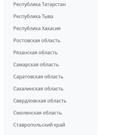
Республика Татарстан
Республика Тыва
Республика Хакасия
Ростовская область
Рязанская область
Самарская область
Саратовская область
Сахалинская область
Свердловская область
Смоленская область
Ставропольский край