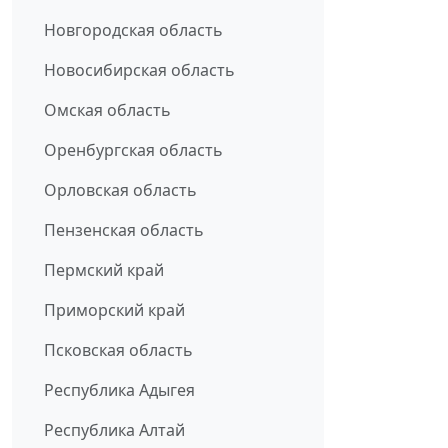
Новгородская область
Новосибирская область
Омская область
Оренбургская область
Орловская область
Пензенская область
Пермский край
Приморский край
Псковская область
Республика Адыгея
Республика Алтай