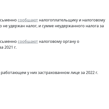
письменно
сообщают
налогоплательщику и налоговому
о не удержан налог, и сумме неудержанного налога за
письменно
сообщают
налоговому органу о
 2021 г.
работающем у них застрахованном лице за 2022 г.