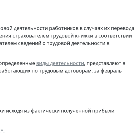
довой деятельности работников в случаях их перевода
ения страхователем трудовой книжки в соответствии
ателем сведений о трудовой деятельности в
 определенные
виды деятельности
, представляют в
 работающих по трудовым договорам, за февраль
и исходя из фактически полученной прибыли,
.
*
;