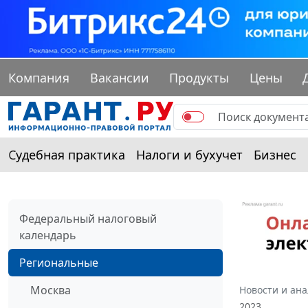
Компания
Вакансии
Продукты
Цены
Судебная практика
Налоги и бухучет
Бизнес
Федеральный налоговый
календарь
Региональные
Москва
Новости и ан
2023