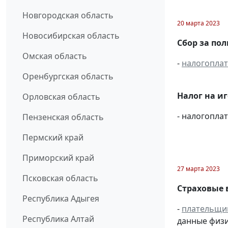
Новгородская область
20 марта 2023
Новосибирская область
Сбор за по
Омская область
-
налогопла
Оренбургская область
Налог на и
Орловская область
- налогопл
Пензенская область
Пермский край
Приморский край
27 марта 2023
Псковская область
Страховые 
Республика Адыгея
-
плательщи
Республика Алтай
данные физи