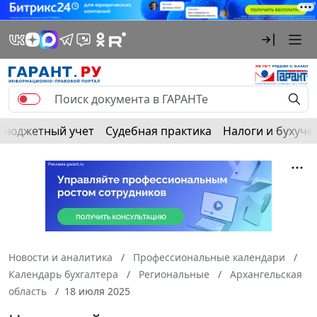
Бюджетный учет
Судебная практика
Налоги и бухуче
Новости и аналитика
Профессиональные календари
Календарь бухгалтера
Региональные
Архангельская
область
18 июля 2025