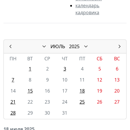
календарь
кадровика
ИЮЛЬ
2025
ПН
ВТ
СР
ЧТ
ПТ
СБ
ВС
1
2
3
4
5
6
7
8
9
10
11
12
13
14
15
16
17
18
19
20
21
22
23
24
25
26
27
28
29
30
31
18 июля 2025