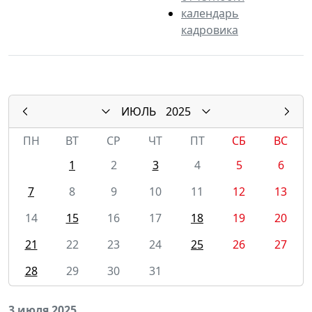
календарь
кадровика
ИЮЛЬ
2025
ПН
ВТ
СР
ЧТ
ПТ
СБ
ВС
1
2
3
4
5
6
7
8
9
10
11
12
13
14
15
16
17
18
19
20
21
22
23
24
25
26
27
28
29
30
31
3 июля 2025