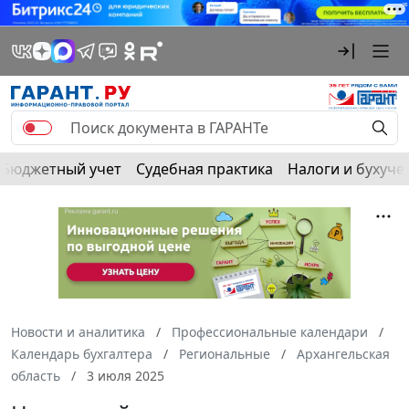
Бюджетный учет
Судебная практика
Налоги и бухуче
Новости и аналитика
Профессиональные календари
Календарь бухгалтера
Региональные
Архангельская
область
3 июля 2025