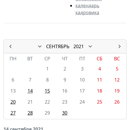
календарь
кадровика
СЕНТЯБРЬ
2021
ПН
ВТ
СР
ЧТ
ПТ
СБ
ВС
1
2
3
4
5
6
7
8
9
10
11
12
13
14
15
16
17
18
19
20
21
22
23
24
25
26
27
28
29
30
14 сентября 2021