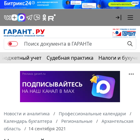
Бюджетный учет
Судебная практика
Налоги и бухуче
Новости и аналитика
Профессиональные календари
Календарь бухгалтера
Региональные
Архангельская
область
14 сентября 2021