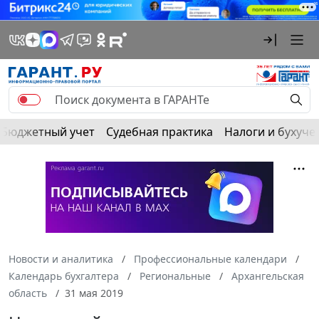
Бюджетный учет
Судебная практика
Налоги и бухуче
Новости и аналитика
Профессиональные календари
Календарь бухгалтера
Региональные
Архангельская
область
31 мая 2019