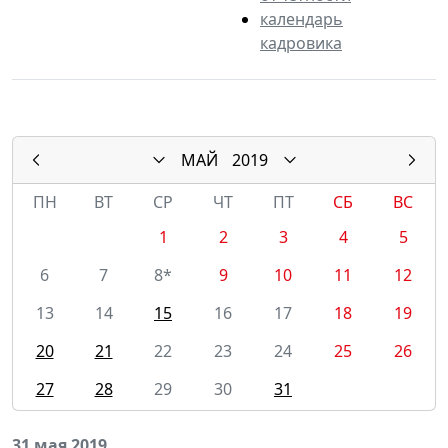
календарь
кадровика
МАЙ
2019
ПН
ВТ
СР
ЧТ
ПТ
СБ
ВС
1
2
3
4
5
6
7
8*
9
10
11
12
13
14
15
16
17
18
19
20
21
22
23
24
25
26
27
28
29
30
31
31 мая 2019