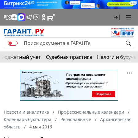
Бюджетный учет
Судебная практика
Налоги и бухуче
Новости и аналитика
Профессиональные календари
Календарь бухгалтера
Региональные
Архангельская
область
4 мая 2016