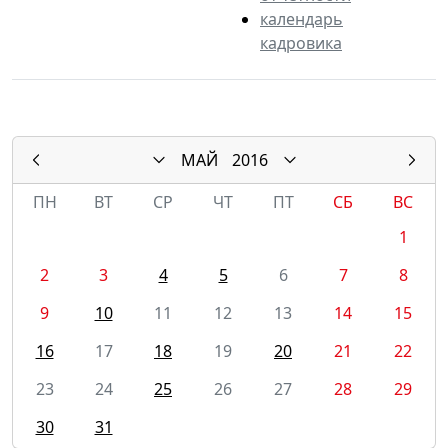
календарь
кадровика
МАЙ
2016
ПН
ВТ
СР
ЧТ
ПТ
СБ
ВС
1
2
3
4
5
6
7
8
9
10
11
12
13
14
15
16
17
18
19
20
21
22
23
24
25
26
27
28
29
30
31