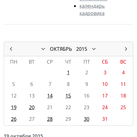
календарь
кадровика
ОКТЯБРЬ
2015
ПН
ВТ
СР
ЧТ
ПТ
СБ
ВС
1
2
3
4
5
6
7
8
9
10
11
12
13
14
15
16
17
18
19
20
21
22
23
24
25
26
27
28
29
30
31
19 октября 2015