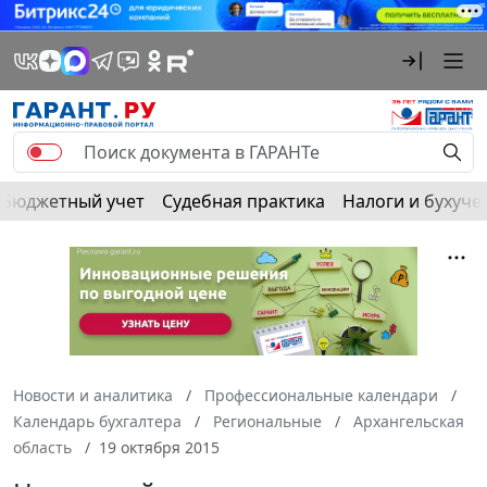
Бюджетный учет
Судебная практика
Налоги и бухуче
Новости и аналитика
Профессиональные календари
Календарь бухгалтера
Региональные
Архангельская
область
19 октября 2015