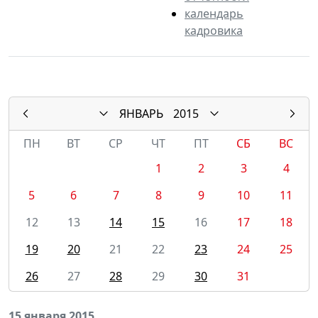
календарь
кадровика
ЯНВАРЬ
2015
ПН
ВТ
СР
ЧТ
ПТ
СБ
ВС
1
2
3
4
5
6
7
8
9
10
11
12
13
14
15
16
17
18
19
20
21
22
23
24
25
26
27
28
29
30
31
15 января 2015