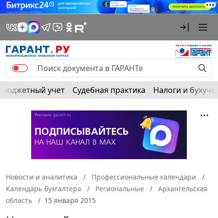
Бюджетный учет
Судебная практика
Налоги и бухуче
Новости и аналитика
Профессиональные календари
Календарь бухгалтера
Региональные
Архангельская
область
15 января 2015