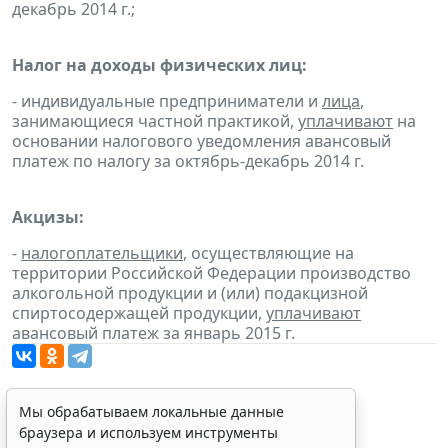
декабрь 2014 г.;
Налог на доходы физических лиц:
- индивидуальные предприниматели и
лица
,
занимающиеся частной практикой,
уплачивают
на
основании налогового уведомления авансовый
платеж по налогу за октябрь-декабрь 2014 г.
Акцизы:
-
налогоплательщики
, осуществляющие на
территории Российской Федерации производство
алкогольной продукции и (или) подакцизной
спиртосодержащей продукции,
уплачивают
авансовый платеж за январь 2015 г.
Мы обрабатываем локальные данные
браузера и используем инструменты