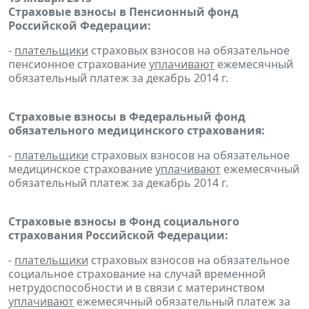
Страховые взносы в Пенсионный фонд
Российской Федерации:
-
плательщики
страховых взносов на обязательное
пенсионное страхование
уплачивают
ежемесячный
обязательный платеж за декабрь 2014 г.
Страховые взносы в Федеральный фонд
обязательного медицинского страхования:
-
плательщики
страховых взносов на обязательное
медицинское страхование
уплачивают
ежемесячный
обязательный платеж за декабрь 2014 г.
Страховые взносы в Фонд социального
страхования Российской Федерации:
-
плательщики
страховых взносов на обязательное
социальное страхование на случай временной
нетрудоспособности и в связи с материнством
уплачивают
ежемесячный обязательный платеж за