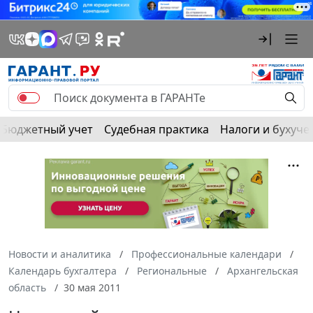
Бюджетный учет
Судебная практика
Налоги и бухуче
Новости и аналитика
Профессиональные календари
Календарь бухгалтера
Региональные
Архангельская
область
30 мая 2011