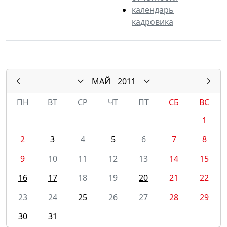
календарь
кадровика
МАЙ
2011
ПН
ВТ
СР
ЧТ
ПТ
СБ
ВС
1
2
3
4
5
6
7
8
9
10
11
12
13
14
15
16
17
18
19
20
21
22
23
24
25
26
27
28
29
30
31