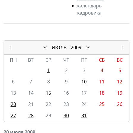
календарь
кадровика
ИЮЛЬ
2009
ПН
ВТ
СР
ЧТ
ПТ
СБ
ВС
1
2
3
4
5
6
7
8
9
10
11
12
13
14
15
16
17
18
19
20
21
22
23
24
25
26
27
28
29
30
31
20 июля 2009