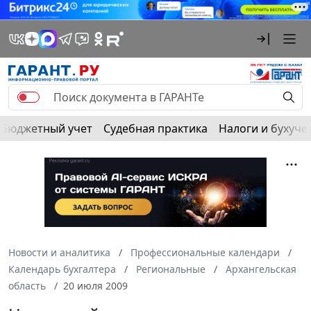
Бюджетный учет
Судебная практика
Налоги и бухуче
Новости и аналитика
Профессиональные календари
Календарь бухгалтера
Региональные
Архангельская
область
20 июля 2009