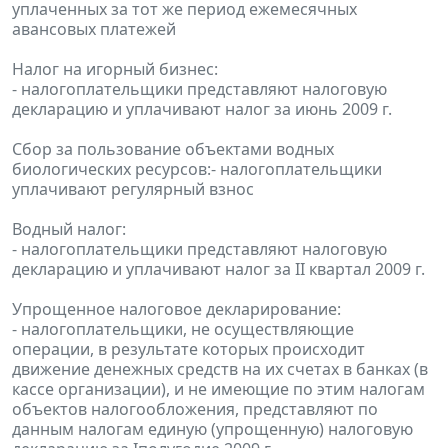
уплаченных за тот же период ежемесячных
авансовых платежей
Налог на игорный бизнес:
- налогоплательщики представляют налоговую
декларацию и уплачивают налог за июнь 2009 г.
Сбор за пользование объектами водных
биологических ресурсов:- налогоплательщики
уплачивают регулярный взнос
Водный налог:
- налогоплательщики представляют налоговую
декларацию и уплачивают налог за II квартал 2009 г.
Упрощенное налоговое декларирование:
- налогоплательщики, не осуществляющие
операции, в результате которых происходит
движение денежных средств на их счетах в банках (в
кассе организации), и не имеющие по этим налогам
объектов налогообложения, представляют по
данным налогам единую (упрощенную) налоговую