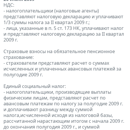
НДС:
- налогоплательщики (налоговые агенты)
представляют налоговую декларацию и уплачивают
1/3 суммы налога за II квартал 2009 г.;
- лица, указанные в п. 5 ст. 173 НК, уплачивают налог
и представляют налоговую декларацию за II квартал
2009 г.
Страховые взносы на обязательное пенсионное
страхование:
- страхователи представляют расчет о суммах
исчисленных и уплаченных авансовых платежей за
полугодие 2009 г.
Единый социальный налог:
- налогоплательщики, производящие выплаты
физическим лицам, представляют расчет по
авансовым платежам по налогу за полугодие 2009 г.
и доплачивают разницу между суммой
налога,исчисленной исходя из налоговой базы,
рассчитанной нарастающим итогом с начала 2009 г.
до окончания полугодия 2009 г., и суммой