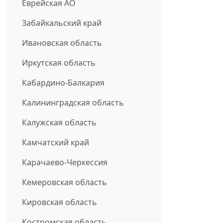
Еврейская АО
Забайкальский край
Ивановская область
Иркутская область
Кабардино-Балкария
Калининградская область
Калужская область
Камчатский край
Карачаево-Черкессия
Кемеровская область
Кировская область
Костромская область