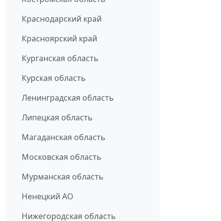
Краснодарский край
Красноярский край
Курганская область
Курская область
Ленинградская область
Липецкая область
Магаданская область
Московская область
Мурманская область
Ненецкий АО
Нижегородская область