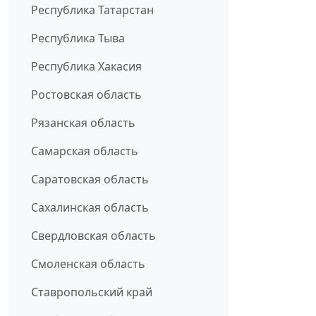
Республика Татарстан
Республика Тыва
Республика Хакасия
Ростовская область
Рязанская область
Самарская область
Саратовская область
Сахалинская область
Свердловская область
Смоленская область
Ставропольский край