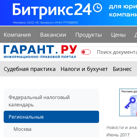
Компания
Вакансии
Продукты
Цены
Судебная практика
Налоги и бухучет
Бизнес
Федеральный налоговый
календарь
Региональные
Новости и ан
Москва
Июнь 2017