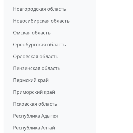
Новгородская область
Новосибирская область
Омская область
Оренбургская область
Орловская область
Пензенская область
Пермский край
Приморский край
Псковская область
Республика Адыгея
Республика Алтай