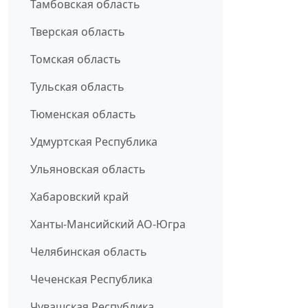
Тамбовская область
Тверская область
Томская область
Тульская область
Тюменская область
Удмуртская Республика
Ульяновская область
Хабаровский край
Ханты-Мансийский АО-Югра
Челябинская область
Чеченская Республика
Чувашская Республика