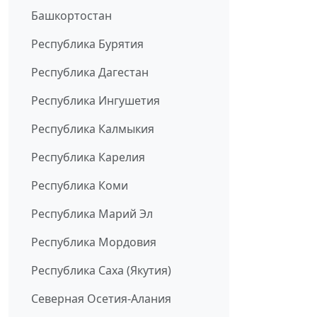
Башкортостан
Республика Бурятия
Республика Дагестан
Республика Ингушетия
Республика Калмыкия
Республика Карелия
Республика Коми
Республика Марий Эл
Республика Мордовия
Республика Саха (Якутия)
Северная Осетия-Алания