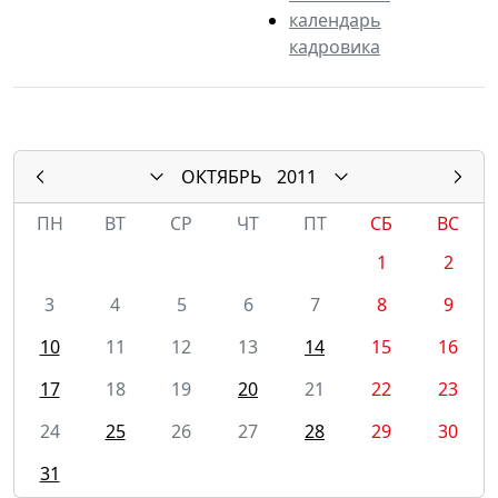
календарь
кадровика
ОКТЯБРЬ
2011
ПН
ВТ
СР
ЧТ
ПТ
СБ
ВС
1
2
3
4
5
6
7
8
9
10
11
12
13
14
15
16
17
18
19
20
21
22
23
24
25
26
27
28
29
30
31