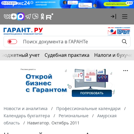
РЕКЛАМА
Бюджетный учет
Судебная практика
Налоги и бухуче
Новости и аналитика
Профессиональные календари
Календарь бухгалтера
Региональные
Амурская
область
Навигатор. Октябрь 2011